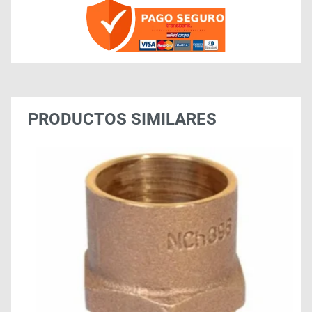
PRODUCTOS SIMILARES