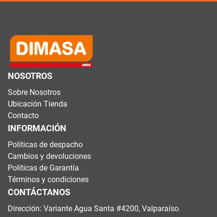
NOSOTROS
Sobre Nosotros
Ubicación Tienda
Contacto
INFORMACIÓN
Políticas de despacho
Cambios y devoluciones
Políticas de Garantía
Términos y condiciones
CONTÁCTANOS
Dirección: Variante Agua Santa #4200, Valparaíso.