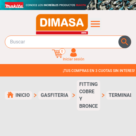
0
Iniciar sesión
¡TUS COMPRAS EN 3 CUOTAS SIN INTERES!
FITTING
COBRE
INICIO
GASFITERIA
TERMINAL
Y
BRONCE