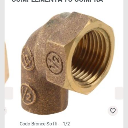
Codo Bronce So Hi – 1/2