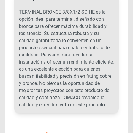
TERMINAL BRONCE 3/8X1/2 SO HE es la
opción ideal para terminal, diseñado con
bronce para ofrecer máxima durabilidad y
resistencia. Su estructura robusta y su
calidad garantizada lo convierten en un
producto esencial para cualquier trabajo de
gasfiteria. Pensado para facilitar su
instalación y ofrecer un rendimiento eficiente,
es una excelente elección para quienes
buscan fiabilidad y precisión en fitting cobre
y bronce. No pierdas la oportunidad de
mejorar tus proyectos con este producto de
calidad y confianza. DIMACO respalda la
calidad y el rendimiento de este producto.