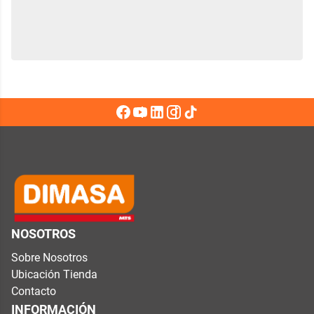
NOSOTROS
Sobre Nosotros
Ubicación Tienda
Contacto
INFORMACIÓN