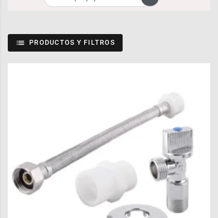
PRODUCTOS Y FILTROS