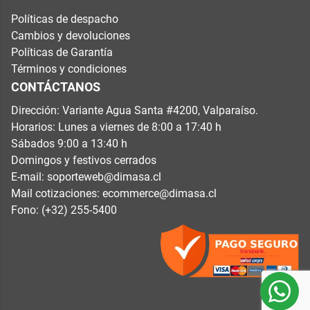
Políticas de despacho
Cambios y devoluciones
Políticas de Garantía
Términos y condiciones
CONTÁCTANOS
Dirección: Variante Agua Santa #4200, Valparaíso.
Horarios: Lunes a viernes de 8:00 a 17:40 h
Sábados 9:00 a 13:40 h
Domingos y festivos cerrados
E-mail:
soporteweb@dimasa.cl
Mail cotizaciones:
ecommerce@dimasa.cl
Fono: (+32) 255-5400