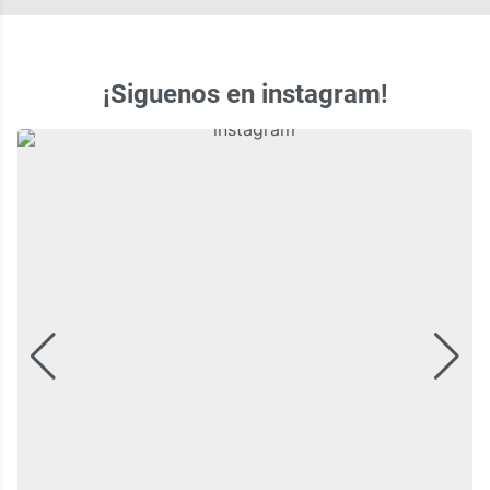
¡Siguenos en instagram!