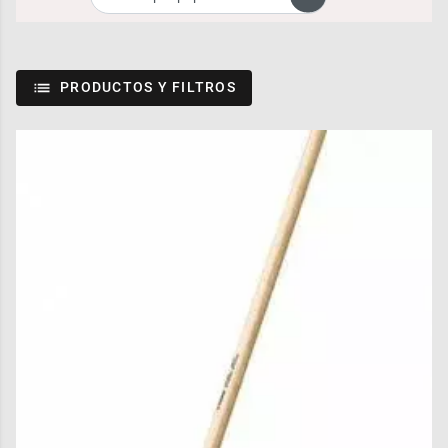
PRODUCTOS Y FILTROS