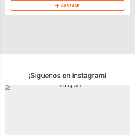
+
AGREGAR
¡Siguenos en instagram!