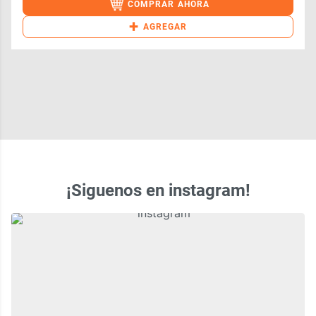
COMPRAR AHORA
+
AGREGAR
¡Siguenos en instagram!