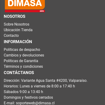
NOSOTROS
Sobre Nosotros
Ubicación Tienda
Contacto
INFORMACIÓN
Políticas de despacho
Cambios y devoluciones
Políticas de Garantía
Términos y condiciones
CONTÁCTANOS
Dirección: Variante Agua Santa #4200, Valparaíso.
Horarios: Lunes a viernes de 8:00 a 17:40 h
Sábados 9:00 a 13:40 h
Domingos y festivos cerrados
E-mail:
soporteweb@dimasa.cl