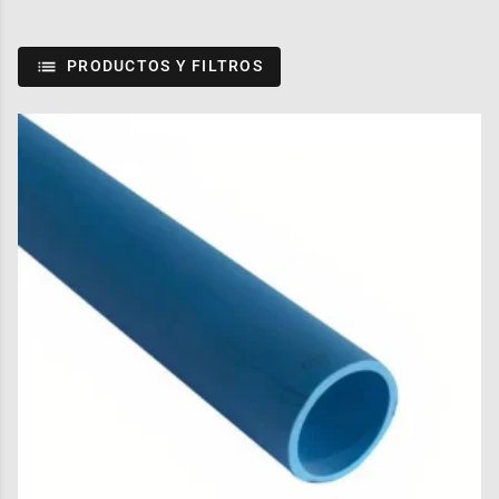
PRODUCTOS Y FILTROS