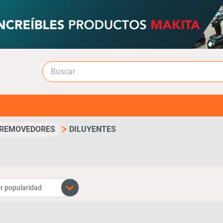
 REMOVEDORES
DILUYENTES