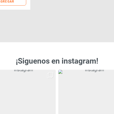
AGREGAR
¡Siguenos en instagram!