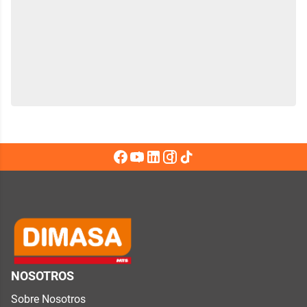
NOSOTROS
Sobre Nosotros