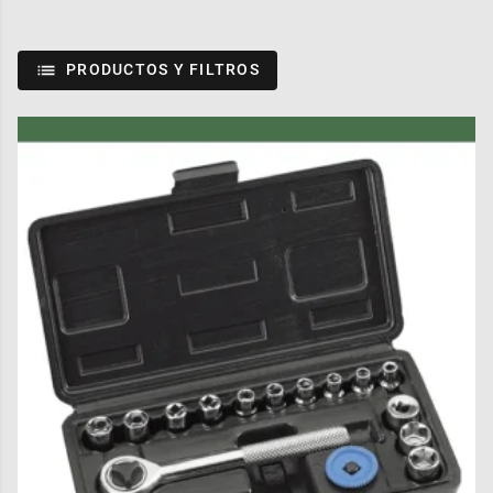
PRODUCTOS Y FILTROS