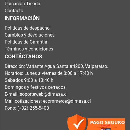
Ubicación Tienda
Contacto
INFORMACIÓN
Políticas de despacho
Cambios y devoluciones
Políticas de Garantía
Términos y condiciones
CONTÁCTANOS
Dirección: Variante Agua Santa #4200, Valparaíso.
Horarios: Lunes a viernes de 8:00 a 17:40 h
Sábados 9:00 a 13:40 h
Domingos y festivos cerrados
E-mail:
soporteweb@dimasa.cl
Mail cotizaciones:
ecommerce@dimasa.cl
Fono: (+32) 255-5400