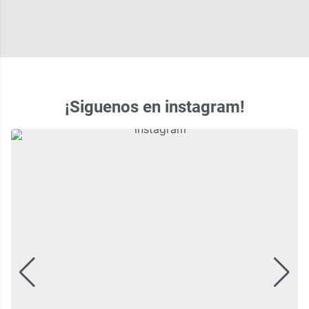
¡Siguenos en instagram!