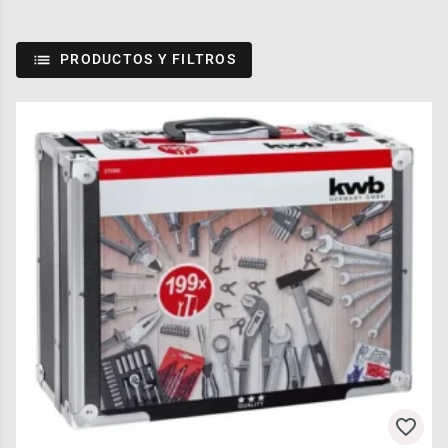
PRODUCTOS Y FILTROS