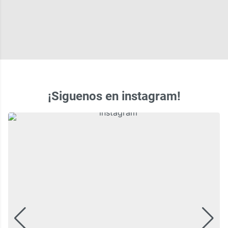
¡Siguenos en instagram!