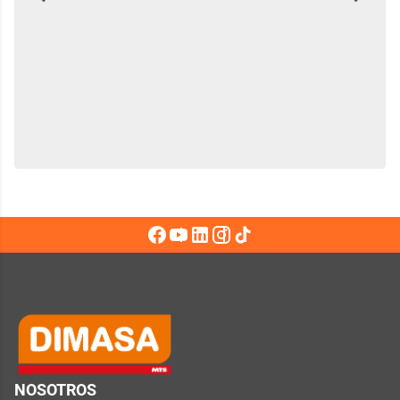
NOSOTROS