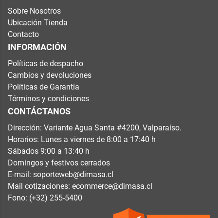
Sobre Nosotros
Ubicación Tienda
Contacto
INFORMACIÓN
Políticas de despacho
Cambios y devoluciones
Políticas de Garantía
Términos y condiciones
CONTÁCTANOS
Dirección: Variante Agua Santa #4200, Valparaíso.
Horarios: Lunes a viernes de 8:00 a 17:40 h
Sábados 9:00 a 13:40 h
Domingos y festivos cerrados
E-mail:
soporteweb@dimasa.cl
Mail cotizaciones:
ecommerce@dimasa.cl
Fono: (+32) 255-5400