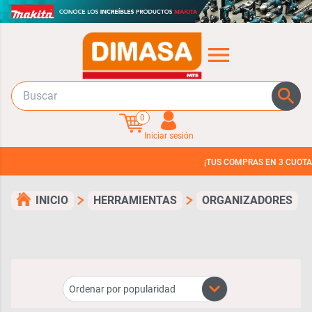
0
Iniciar sesión
¡TUS COMPRAS EN 3 CUOTAS SIN INTERE
INICIO
HERRAMIENTAS
ORGANIZADORES