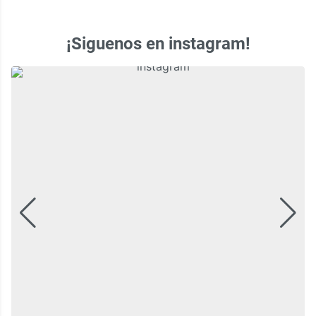
¡Siguenos en instagram!