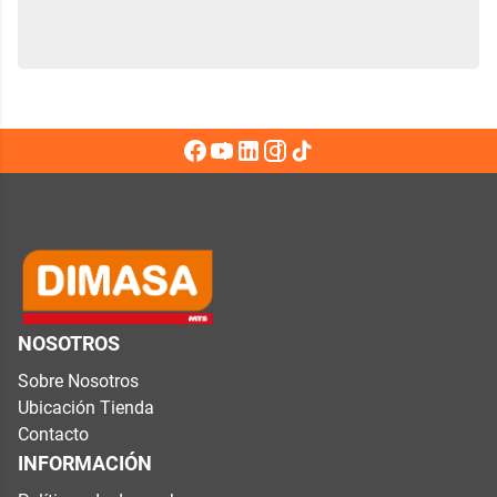
NOSOTROS
Sobre Nosotros
Ubicación Tienda
Contacto
INFORMACIÓN