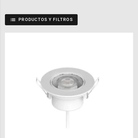
PRODUCTOS Y FILTROS