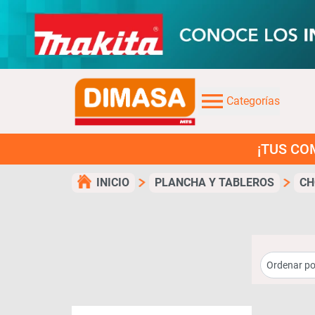
Categorías
¡TUS COMPRAS EN
INICIO
PLANCHA Y TABLEROS
CH