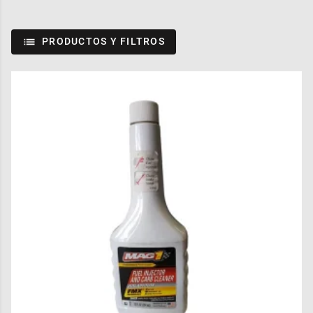
PRODUCTOS Y FILTROS