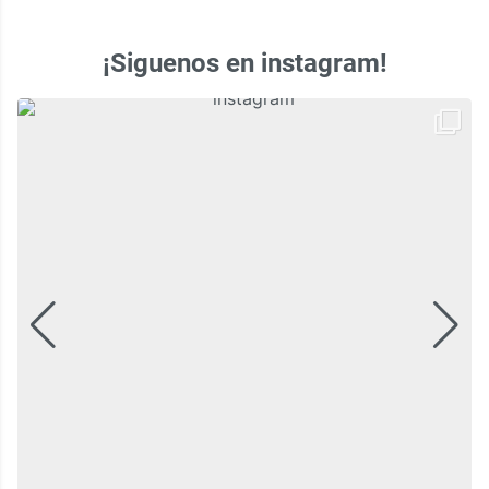
¡Siguenos en instagram!