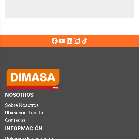
NOSOTROS
Sobre Nosotros
Ubicación Tienda
Contacto
INFORMACIÓN
Políticas de despacho