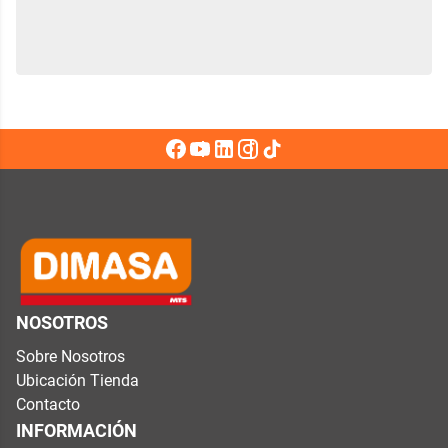
NOSOTROS
Sobre Nosotros
Ubicación Tienda
Contacto
INFORMACIÓN