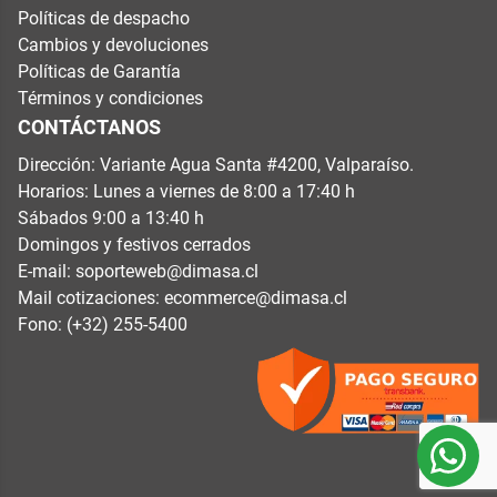
Políticas de despacho
Cambios y devoluciones
Políticas de Garantía
Términos y condiciones
CONTÁCTANOS
Dirección: Variante Agua Santa #4200, Valparaíso.
Horarios: Lunes a viernes de 8:00 a 17:40 h
Sábados 9:00 a 13:40 h
Domingos y festivos cerrados
E-mail:
soporteweb@dimasa.cl
Mail cotizaciones:
ecommerce@dimasa.cl
Fono: (+32) 255-5400