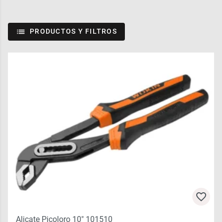
PRODUCTOS Y FILTROS
Alicate Picoloro 10″ 101510