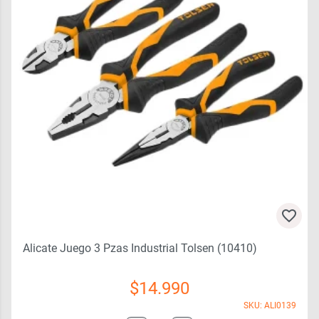
Alicate Juego 3 Pzas Industrial Tolsen (10410)
$
14.990
SKU: ALI0139