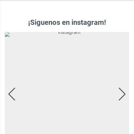
¡Siguenos en instagram!