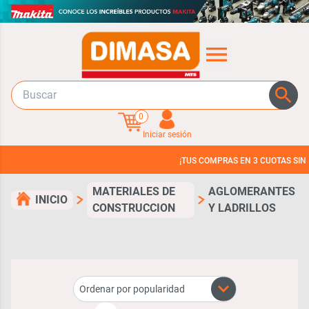
0
Iniciar sesión
¡TUS COMPRAS EN 3 CUOTAS SIN INTERES!
MATERIALES DE
AGLOMERANTES
INICIO
CONSTRUCCION
Y LADRILLOS