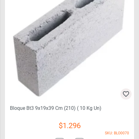
Bloque Bt3 9x19x39 Cm (210) ( 10 Kg Un)
$
1.296
SKU: BLO0070