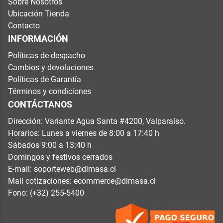
Sobre Nosotros
Ubicación Tienda
Contacto
INFORMACIÓN
Políticas de despacho
Cambios y devoluciones
Políticas de Garantía
Términos y condiciones
CONTÁCTANOS
Dirección: Variante Agua Santa #4200, Valparaíso.
Horarios: Lunes a viernes de 8:00 a 17:40 h
Sábados 9:00 a 13:40 h
Domingos y festivos cerrados
E-mail:
soporteweb@dimasa.cl
Mail cotizaciones:
ecommerce@dimasa.cl
Fono: (+32) 255-5400