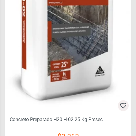
Concreto Preparado H20 H-02 25 Kg Presec