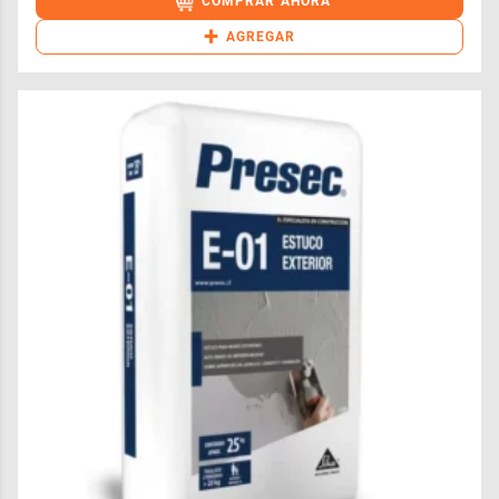
COMPRAR AHORA
+
AGREGAR