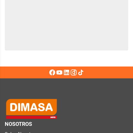
NOSOTROS