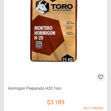
Hormigon Preparado H20 Toro
$
3.189
SKU: TOR2528