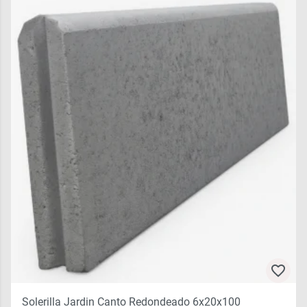
Solerilla Jardin Canto Redondeado 6x20x100