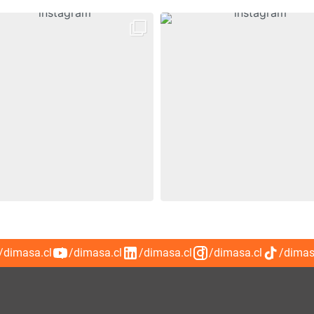
/dimasa.cl
/dimasa.cl
/dimasa.cl
/dimasa.cl
/dimas