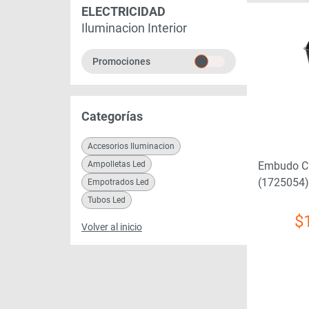
ELECTRICIDAD
Iluminacion Interior
Promociones
Categorías
Accesorios Iluminacion
Ampolletas Led
Embudo Cu
(1725054)
Empotrados Led
Tubos Led
$
Volver al inicio