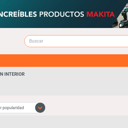
N INTERIOR