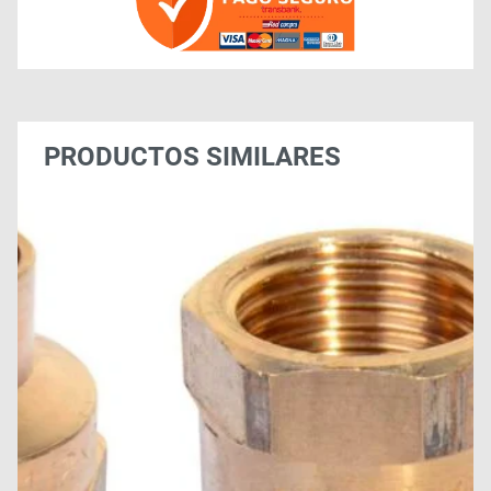
PRODUCTOS SIMILARES