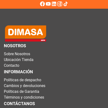
NOSOTROS
Sobre Nosotros
Ubicación Tienda
Contacto
INFORMACIÓN
Políticas de despacho
Cambios y devoluciones
Políticas de Garantía
Términos y condiciones
CONTÁCTANOS