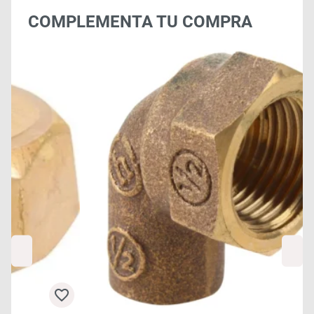
COMPLEMENTA TU COMPRA