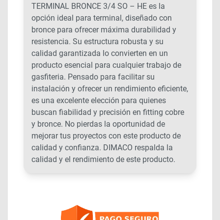
TERMINAL BRONCE 3/4 SO – HE es la
opción ideal para terminal, diseñado con
bronce para ofrecer máxima durabilidad y
resistencia. Su estructura robusta y su
calidad garantizada lo convierten en un
producto esencial para cualquier trabajo de
gasfiteria. Pensado para facilitar su
instalación y ofrecer un rendimiento eficiente,
es una excelente elección para quienes
buscan fiabilidad y precisión en fitting cobre
y bronce. No pierdas la oportunidad de
mejorar tus proyectos con este producto de
calidad y confianza. DIMACO respalda la
calidad y el rendimiento de este producto.