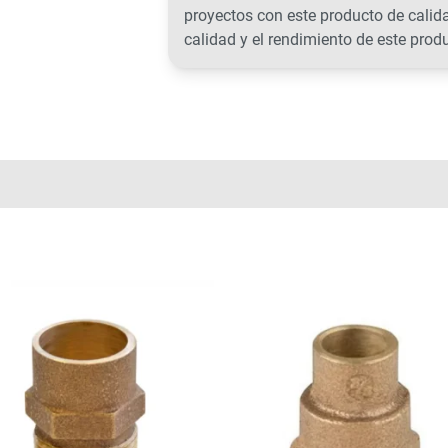
proyectos con este producto de calid
calidad y el rendimiento de este prod