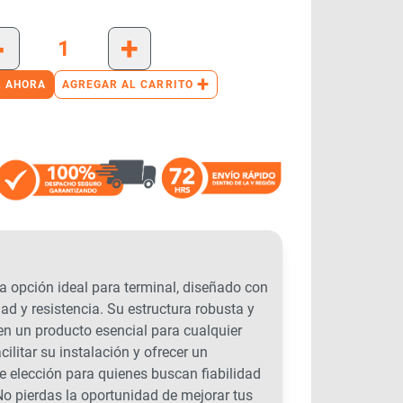
-
+
+
 AHORA
AGREGAR AL CARRITO
opción ideal para terminal, diseñado con
d y resistencia. Su estructura robusta y
en un producto esencial para cualquier
cilitar su instalación y ofrecer un
te elección para quienes buscan fiabilidad
 No pierdas la oportunidad de mejorar tus