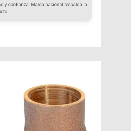
ad y confianza. Marca nacional respalda la
ucto.