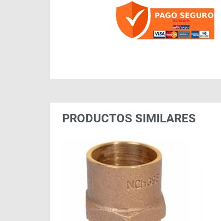
PRODUCTOS SIMILARES