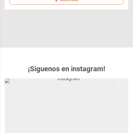
¡Siguenos en instagram!