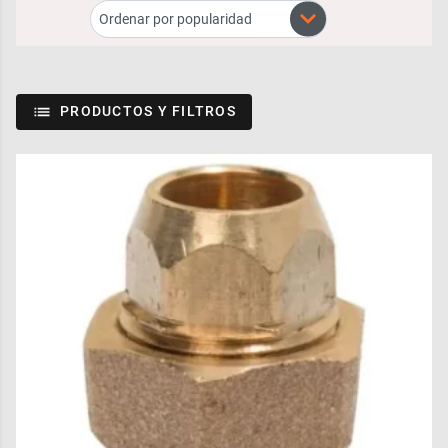
PRODUCTOS Y FILTROS