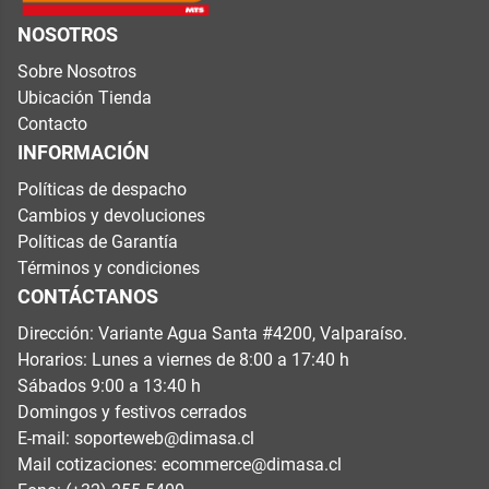
NOSOTROS
Sobre Nosotros
Ubicación Tienda
Contacto
INFORMACIÓN
Políticas de despacho
Cambios y devoluciones
Políticas de Garantía
Términos y condiciones
CONTÁCTANOS
Dirección: Variante Agua Santa #4200, Valparaíso.
Horarios: Lunes a viernes de 8:00 a 17:40 h
Sábados 9:00 a 13:40 h
Domingos y festivos cerrados
E-mail:
soporteweb@dimasa.cl
Mail cotizaciones:
ecommerce@dimasa.cl