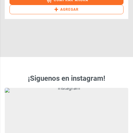
+
AGREGAR
¡Siguenos en instagram!