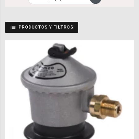
PRODUCTOS Y FILTROS