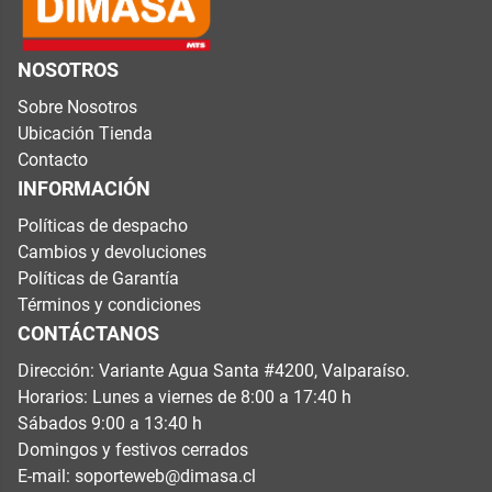
NOSOTROS
Sobre Nosotros
Ubicación Tienda
Contacto
INFORMACIÓN
Políticas de despacho
Cambios y devoluciones
Políticas de Garantía
Términos y condiciones
CONTÁCTANOS
Dirección: Variante Agua Santa #4200, Valparaíso.
Horarios: Lunes a viernes de 8:00 a 17:40 h
Sábados 9:00 a 13:40 h
Domingos y festivos cerrados
E-mail:
soporteweb@dimasa.cl