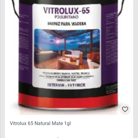
Vitrolux 65 Natural Mate 1gl