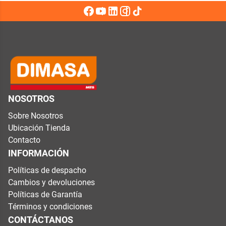
NOSOTROS
Sobre Nosotros
Ubicación Tienda
Contacto
INFORMACIÓN
Políticas de despacho
Cambios y devoluciones
Políticas de Garantía
Términos y condiciones
CONTÁCTANOS