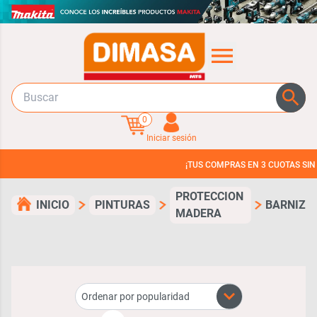
0
Iniciar sesión
¡TUS COMPRAS EN 3 CUOTAS SIN INTERES!
PROTECCION
INICIO
PINTURAS
BARNIZ
MADERA