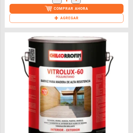
COMPRAR AHORA
+
AGREGAR