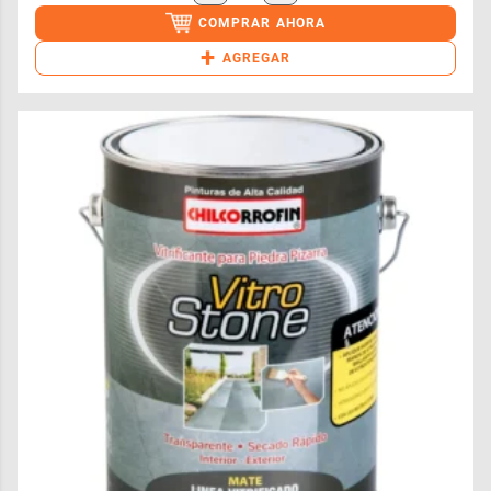
COMPRAR AHORA
+
AGREGAR