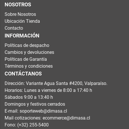
NOSOTROS
Sobre Nosotros
Ubicación Tienda
Contacto
INFORMACIÓN
Políticas de despacho
Cambios y devoluciones
Políticas de Garantía
Términos y condiciones
CONTÁCTANOS
Dirección: Variante Agua Santa #4200, Valparaíso.
Horarios: Lunes a viernes de 8:00 a 17:40 h
Sábados 9:00 a 13:40 h
Domingos y festivos cerrados
E-mail:
soporteweb@dimasa.cl
Mail cotizaciones:
ecommerce@dimasa.cl
Fono: (+32) 255-5400