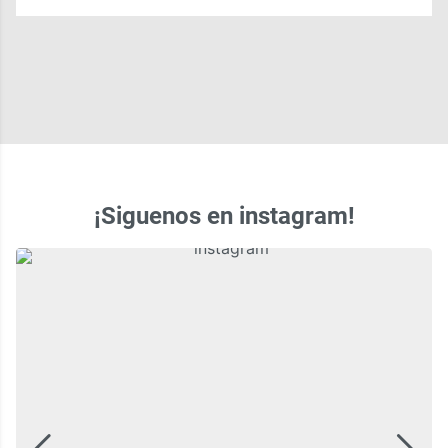
¡Siguenos en instagram!