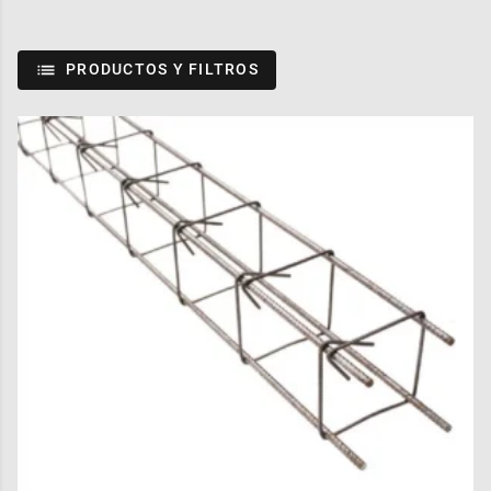
PRODUCTOS Y FILTROS