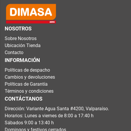
NOSOTROS
Sobre Nosotros
Ubicación Tienda
Contacto
INFORMACIÓN
Políticas de despacho
Cambios y devoluciones
Políticas de Garantía
Términos y condiciones
CONTÁCTANOS
Dirección: Variante Agua Santa #4200, Valparaíso.
Horarios: Lunes a viernes de 8:00 a 17:40 h
Sábados 9:00 a 13:40 h
Domingos y festivos cerrados