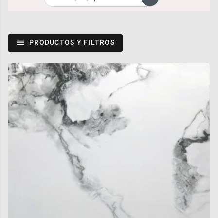
PRODUCTOS Y FILTROS