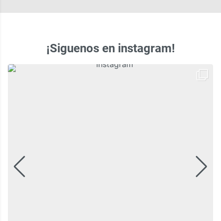
¡Siguenos en instagram!