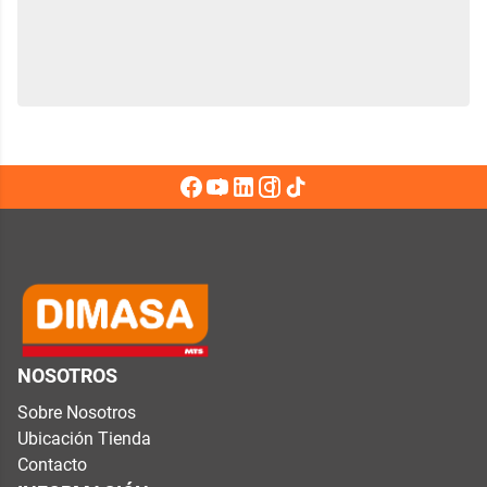
NOSOTROS
Sobre Nosotros
Ubicación Tienda
Contacto