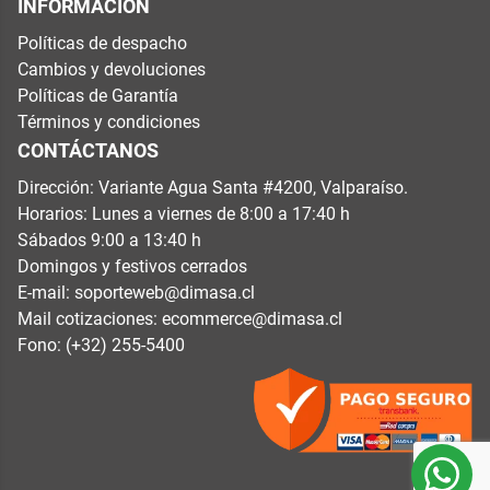
INFORMACIÓN
Políticas de despacho
Cambios y devoluciones
Políticas de Garantía
Términos y condiciones
CONTÁCTANOS
Dirección: Variante Agua Santa #4200, Valparaíso.
Horarios: Lunes a viernes de 8:00 a 17:40 h
Sábados 9:00 a 13:40 h
Domingos y festivos cerrados
E-mail:
soporteweb@dimasa.cl
Mail cotizaciones:
ecommerce@dimasa.cl
Fono: (+32) 255-5400