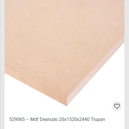
529065 – Mdf Desnudo 20x1520x2440 Trupan