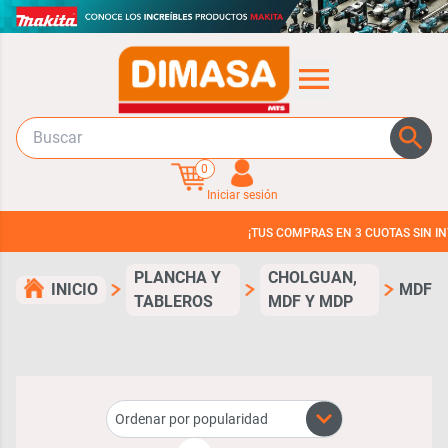
0
Iniciar sesión
¡TUS COMPRAS EN 3 CUOTAS SIN INTERES!
PLANCHA Y
CHOLGUAN,
INICIO
MDF
TABLEROS
MDF Y MDP