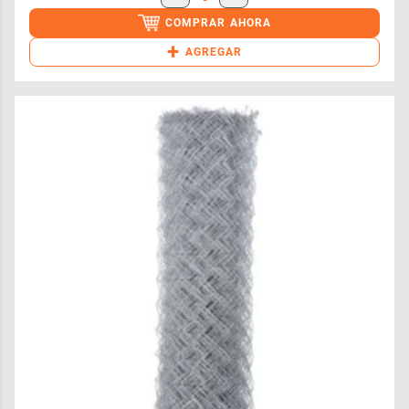
COMPRAR AHORA
+
AGREGAR