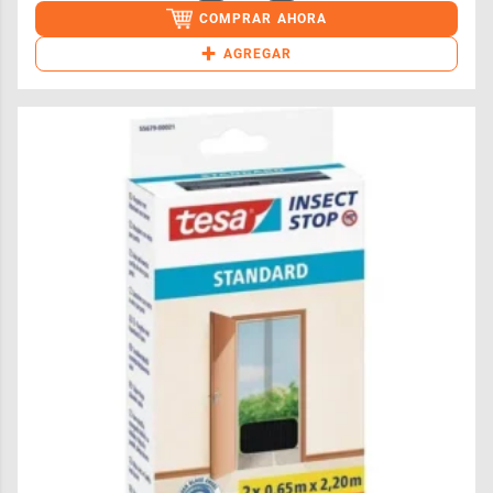
COMPRAR AHORA
+
AGREGAR