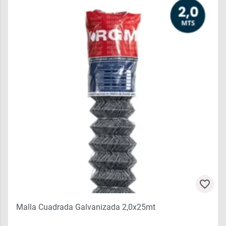
Malla Cuadrada Galvanizada 2,0x25mt