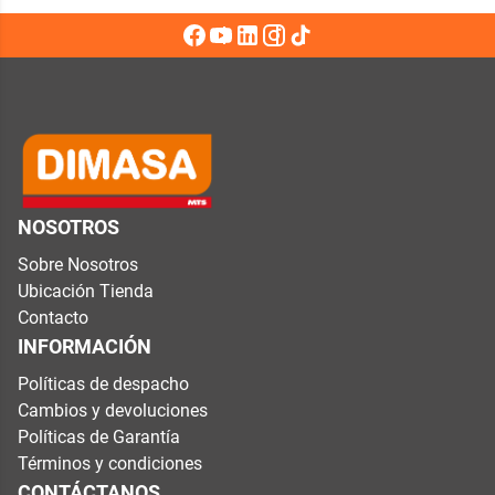
NOSOTROS
Sobre Nosotros
Ubicación Tienda
Contacto
INFORMACIÓN
Políticas de despacho
Cambios y devoluciones
Políticas de Garantía
Términos y condiciones
CONTÁCTANOS