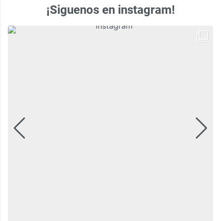
¡Siguenos en instagram!