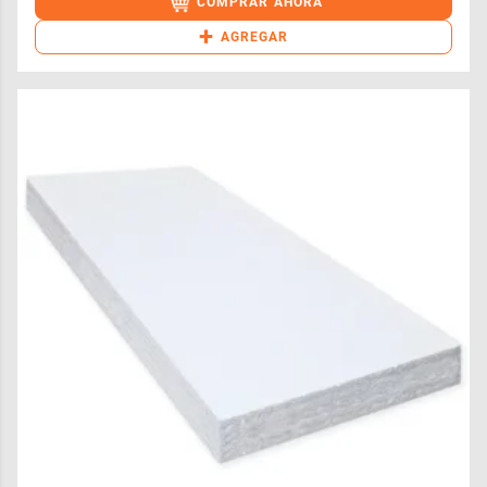
COMPRAR AHORA
+
AGREGAR