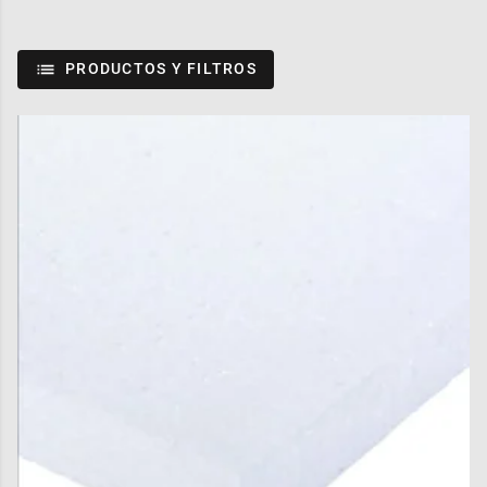
PRODUCTOS Y FILTROS