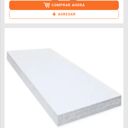
COMPRAR AHORA
+
AGREGAR