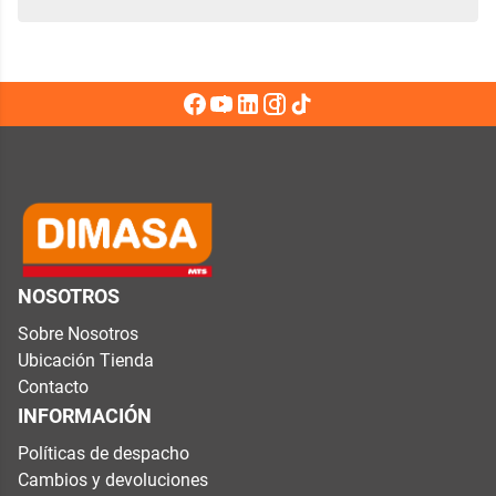
NOSOTROS
Sobre Nosotros
Ubicación Tienda
Contacto
INFORMACIÓN
Políticas de despacho
Cambios y devoluciones