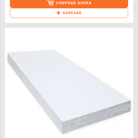
COMPRAR AHORA
+
AGREGAR