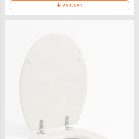
+
AGREGAR