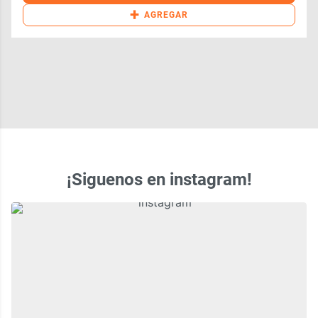
+
AGREGAR
¡Siguenos en instagram!