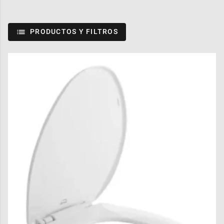
PRODUCTOS Y FILTROS