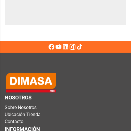
NOSOTROS
Sobre Nosotros
Ubicación Tienda
Contacto
INFORMACIÓN