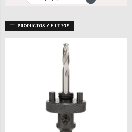
PRODUCTOS Y FILTROS