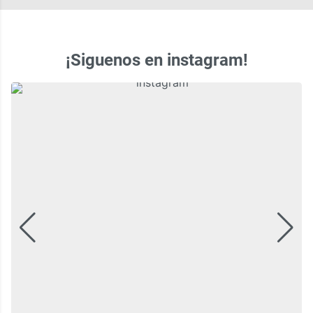
¡Siguenos en instagram!