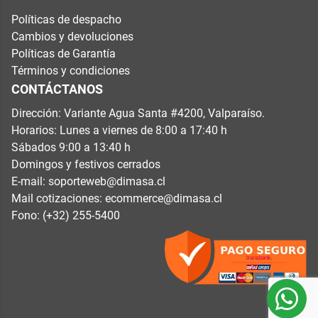
Políticas de despacho
Cambios y devoluciones
Políticas de Garantía
Términos y condiciones
CONTÁCTANOS
Dirección: Variante Agua Santa #4200, Valparaíso.
Horarios: Lunes a viernes de 8:00 a 17:40 h
Sábados 9:00 a 13:40 h
Domingos y festivos cerrados
E-mail:
soporteweb@dimasa.cl
Mail cotizaciones:
ecommerce@dimasa.cl
Fono: (+32) 255-5400