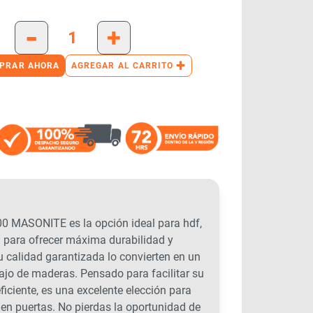
-
+
+
PRAR AHORA
AGREGAR AL CARRITO
 MASONITE es la opción ideal para hdf,
d para ofrecer máxima durabilidad y
su calidad garantizada lo convierten en un
ajo de maderas. Pensado para facilitar su
ficiente, es una excelente elección para
 en puertas. No pierdas la oportunidad de