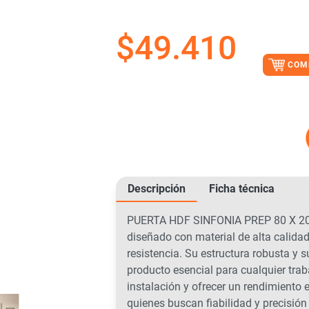
$
49.410
COM
Descripción
Ficha técnica
PUERTA HDF SINFONIA PREP 80 X 200
diseñado con material de alta calida
resistencia. Su estructura robusta y 
producto esencial para cualquier trab
instalación y ofrecer un rendimiento e
quienes buscan fiabilidad y precisión