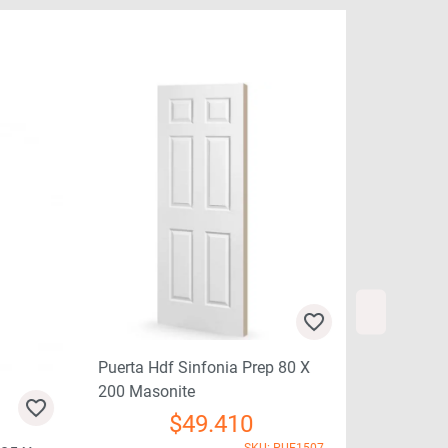
Puerta Hdf Sinfonia Prep 80 X
200 Masonite
$
49.410