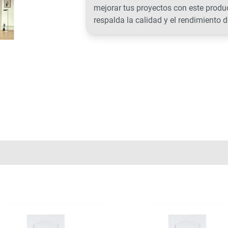
mejorar tus proyectos con este prod
respalda la calidad y el rendimiento d