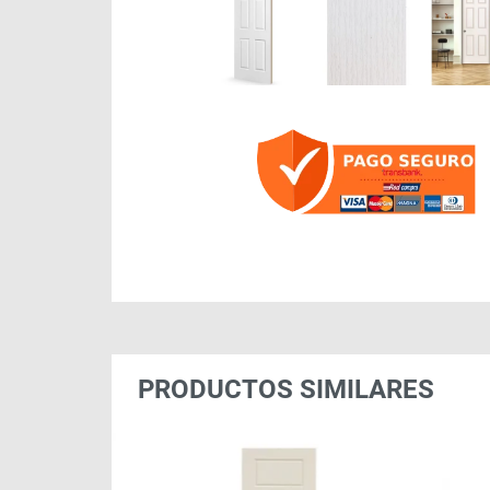
PRODUCTOS SIMILARES