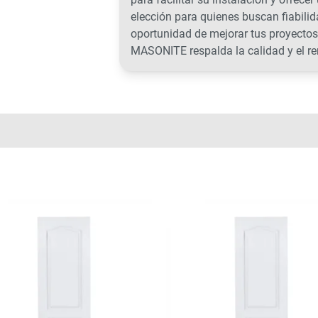
elección para quienes buscan fiabilid
oportunidad de mejorar tus proyectos
MASONITE respalda la calidad y el re