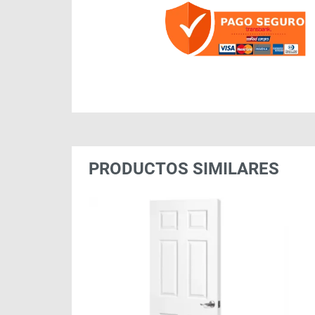
PRODUCTOS SIMILARES