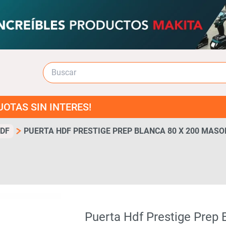
 INTERES!
DF
PUERTA HDF PRESTIGE PREP BLANCA 80 X 200 MASO
Puerta Hdf Prestige Prep 