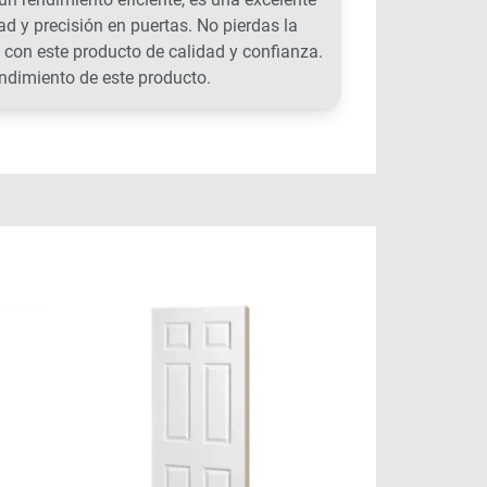
ad y precisión en puertas. No pierdas la
 con este producto de calidad y confianza.
ndimiento de este producto.