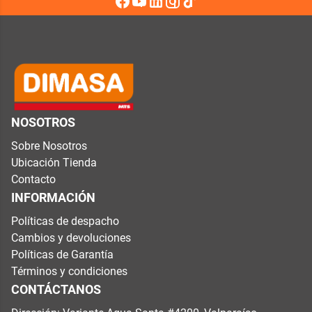
NOSOTROS
Sobre Nosotros
Ubicación Tienda
Contacto
INFORMACIÓN
Políticas de despacho
Cambios y devoluciones
Políticas de Garantía
Términos y condiciones
CONTÁCTANOS