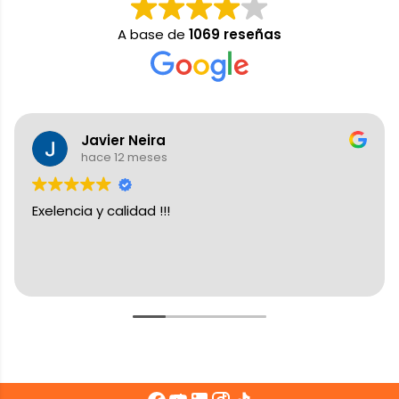
A base de
1069 reseñas
Javier Neira
hace 12 meses
Exelencia y calidad !!!