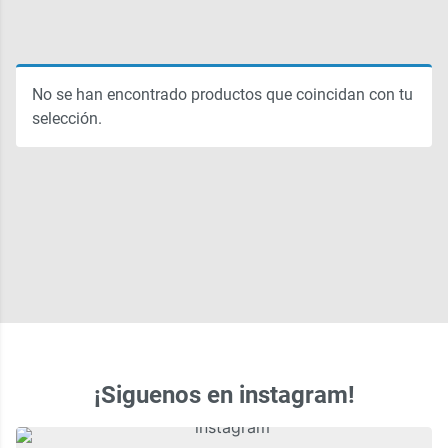
No se han encontrado productos que coincidan con tu
selección.
¡Siguenos en instagram!