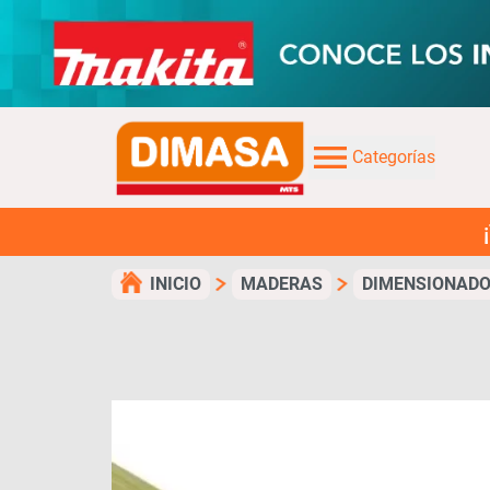
Categorías
¡TUS COMPRAS
INICIO
MADERAS
DIMENSIONADO