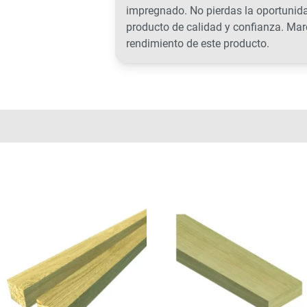
impregnado. No pierdas la oportunida
producto de calidad y confianza. Marc
rendimiento de este producto.