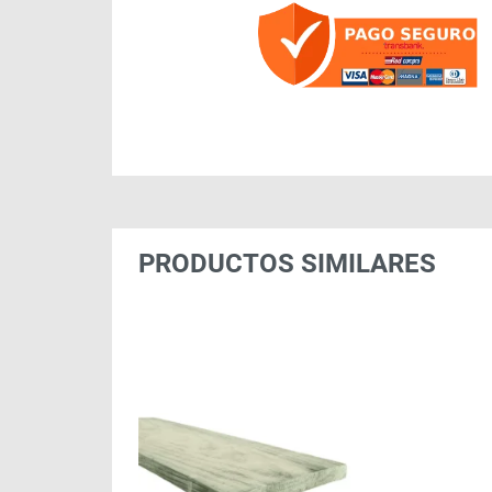
PRODUCTOS SIMILARES