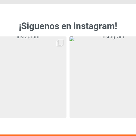
¡Siguenos en instagram!