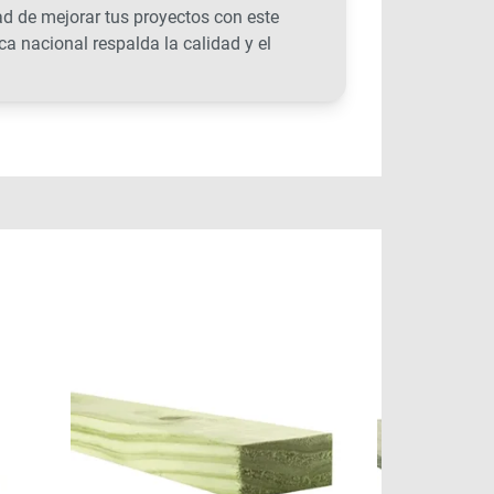
d de mejorar tus proyectos con este
a nacional respalda la calidad y el