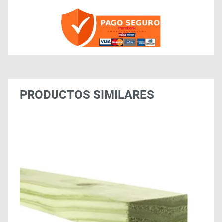
PRODUCTOS SIMILARES