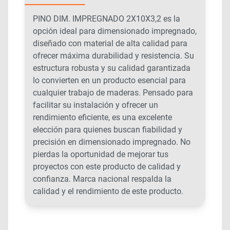
PINO DIM. IMPREGNADO 2X10X3,2 es la
opción ideal para dimensionado impregnado,
diseñado con material de alta calidad para
ofrecer máxima durabilidad y resistencia. Su
estructura robusta y su calidad garantizada
lo convierten en un producto esencial para
cualquier trabajo de maderas. Pensado para
facilitar su instalación y ofrecer un
rendimiento eficiente, es una excelente
elección para quienes buscan fiabilidad y
precisión en dimensionado impregnado. No
pierdas la oportunidad de mejorar tus
proyectos con este producto de calidad y
confianza. Marca nacional respalda la
calidad y el rendimiento de este producto.