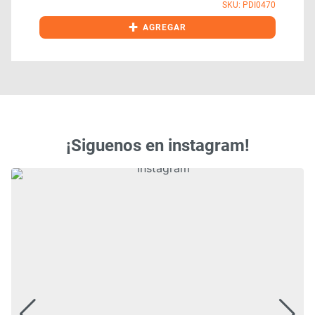
SKU: PDI0470
+
AGREGAR
¡Siguenos en instagram!