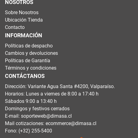
NOSOTROS
Sobre Nosotros
Ubicación Tienda
Contacto
INFORMACIÓN
Políticas de despacho
Cambios y devoluciones
Políticas de Garantía
Términos y condiciones
CONTÁCTANOS
Dirección: Variante Agua Santa #4200, Valparaíso.
Horarios: Lunes a viernes de 8:00 a 17:40 h
Sábados 9:00 a 13:40 h
Domingos y festivos cerrados
E-mail:
soporteweb@dimasa.cl
Mail cotizaciones:
ecommerce@dimasa.cl
Fono: (+32) 255-5400