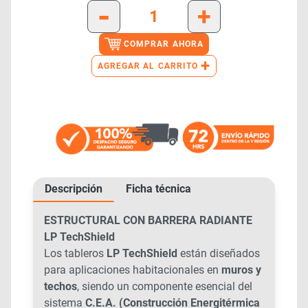
-
+
COMPRAR AHORA
+
AGREGAR AL CARRITO
Descripción
Ficha técnica
ESTRUCTURAL CON BARRERA RADIANTE
LP TechShield
Los tableros
LP TechShield
están diseñados
para aplicaciones habitacionales en
muros y
techos
, siendo un componente esencial del
sistema
C.E.A. (Construcción Energitérmica