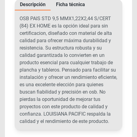
Descripción
Ficha técnica
OSB PAIS STD 9,5 MMX1,22X2,44 S/CERT
(84) EX HOME es la opción ideal para sin
certificacion, diseñado con material de alta
calidad para ofrecer máxima durabilidad y
resistencia. Su estructura robusta y su
calidad garantizada lo convierten en un
producto esencial para cualquier trabajo de
plancha y tableros. Pensado para facilitar su
instalación y ofrecer un rendimiento eficiente,
es una excelente elección para quienes
buscan fiabilidad y precisión en osb. No
pierdas la oportunidad de mejorar tus
proyectos con este producto de calidad y
confianza. LOUISIANA PACIFIC respalda la
calidad y el rendimiento de este producto.