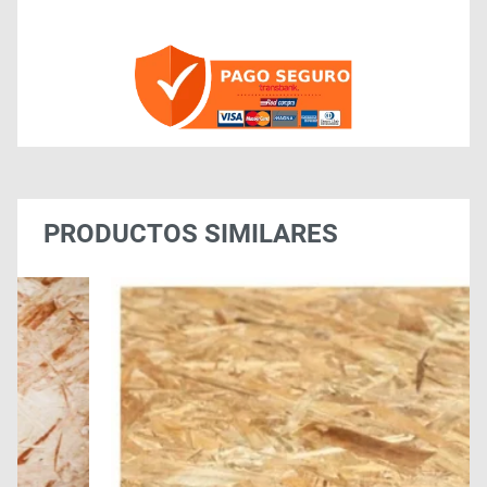
PRODUCTOS SIMILARES