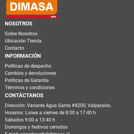
NOSOTROS
Sobre Nosotros
Ubicación Tienda
Contacto
INFORMACIÓN
Políticas de despacho
Cambios y devoluciones
Políticas de Garantía
Términos y condiciones
CONTÁCTANOS
Dirección: Variante Agua Santa #4200, Valparaíso.
Horarios: Lunes a viernes de 8:00 a 17:40 h
Sábados 9:00 a 13:40 h
Domingos y festivos cerrados