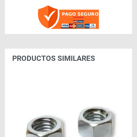
PRODUCTOS SIMILARES