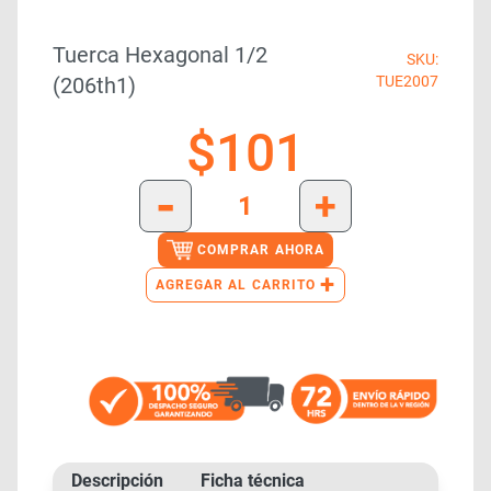
Tuerca Hexagonal 1/2
SKU:
(206th1)
TUE2007
$
101
-
+
COMPRAR AHORA
+
AGREGAR AL CARRITO
Descripción
Ficha técnica