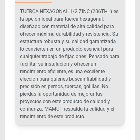
TUERCA HEXAGONAL 1/2 ZINC (206TH1) es
la opción ideal para tuerca hexagonal,
diseñado con material de alta calidad para
ofrecer máxima durabilidad y resistencia. Su
estructura robusta y su calidad garantizada
lo convierten en un producto esencial para
cualquier trabajo de fijaciones. Pensado para
facilitar su instalación y ofrecer un
rendimiento eficiente, es una excelente
elección para quienes buscan fiabilidad y
precisión en pernos, tuercas, golillas. No
pierdas la oportunidad de mejorar tus
proyectos con este producto de calidad y
confianza. MAMUT respalda la calidad y el
rendimiento de este producto.