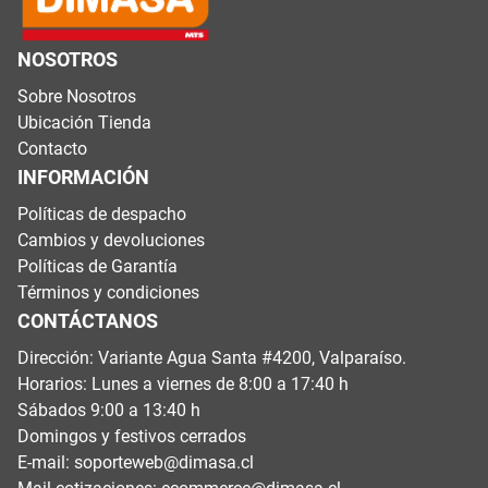
NOSOTROS
Sobre Nosotros
Ubicación Tienda
Contacto
INFORMACIÓN
Políticas de despacho
Cambios y devoluciones
Políticas de Garantía
Términos y condiciones
CONTÁCTANOS
Dirección: Variante Agua Santa #4200, Valparaíso.
Horarios: Lunes a viernes de 8:00 a 17:40 h
Sábados 9:00 a 13:40 h
Domingos y festivos cerrados
E-mail:
soporteweb@dimasa.cl