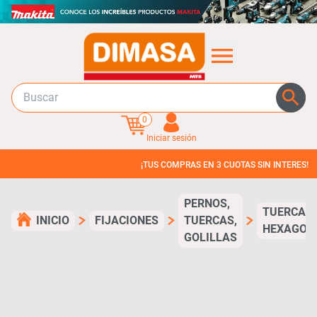
0
Iniciar sesión
¡TUS COMPRAS EN 3 CUOTAS SIN INTERES!
PERNOS,
TUERCA
INICIO
FIJACIONES
TUERCAS,
HEXAGON
GOLILLAS