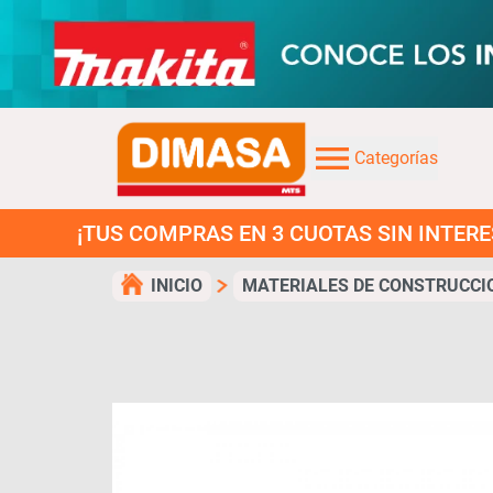
Categorías
TUS COMPRAS EN 3 CUOTAS SIN INTERES!
INICIO
MATERIALES DE CONSTRUCCI