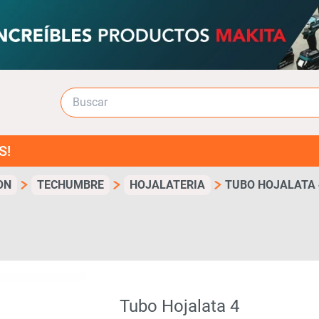
ON
TECHUMBRE
HOJALATERIA
TUBO HOJALATA 
Tubo Hojalata 4