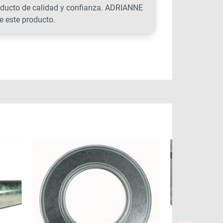
roducto de calidad y confianza. ADRIANNE
e este producto.