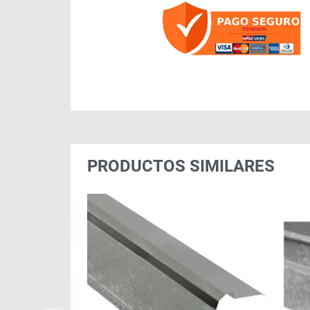
PRODUCTOS SIMILARES