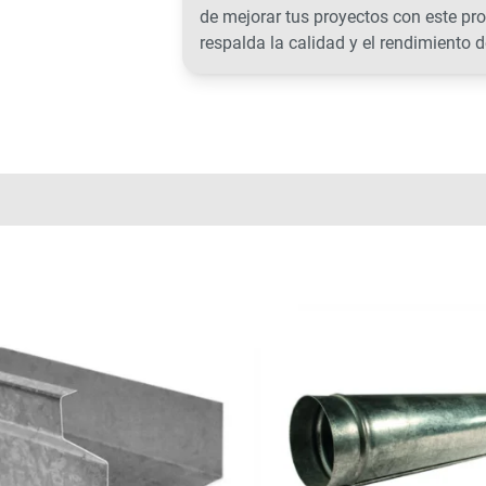
de mejorar tus proyectos con este p
respalda la calidad y el rendimiento d