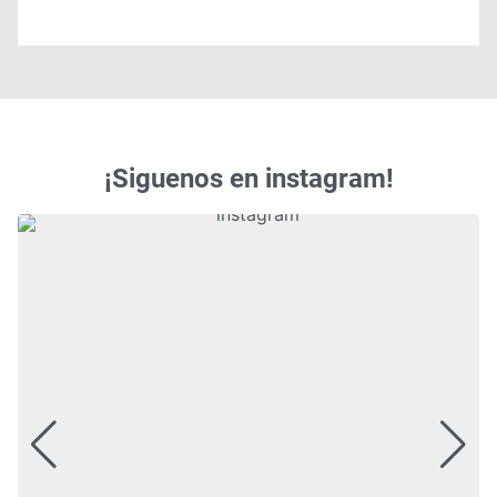
¡Siguenos en instagram!