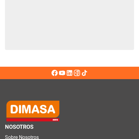
NOSOTROS
Sobre Nosotros