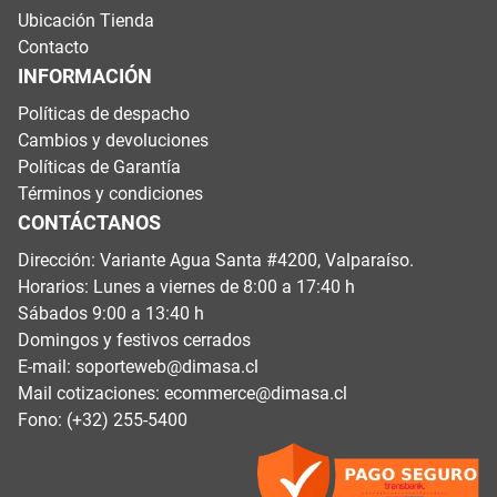
Ubicación Tienda
Contacto
INFORMACIÓN
Políticas de despacho
Cambios y devoluciones
Políticas de Garantía
Términos y condiciones
CONTÁCTANOS
Dirección: Variante Agua Santa #4200, Valparaíso.
Horarios: Lunes a viernes de 8:00 a 17:40 h
Sábados 9:00 a 13:40 h
Domingos y festivos cerrados
E-mail:
soporteweb@dimasa.cl
Mail cotizaciones:
ecommerce@dimasa.cl
Fono: (+32) 255-5400