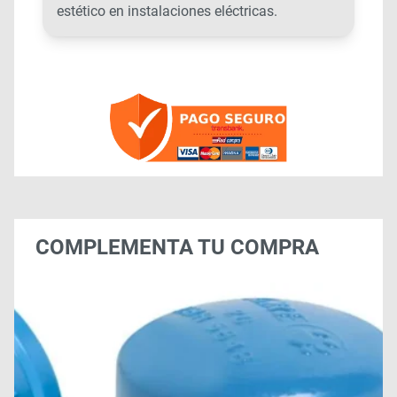
estético en instalaciones eléctricas.
COMPLEMENTA TU COMPRA