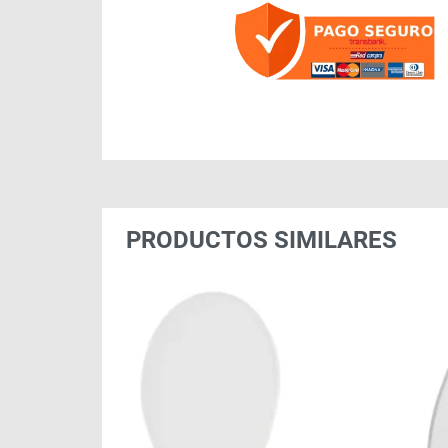
PRODUCTOS SIMILARES