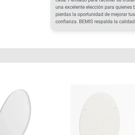
una excelente elección para quienes b
pierdas la oportunidad de mejorar tus
confianza. BEMIS respalda la calidad 