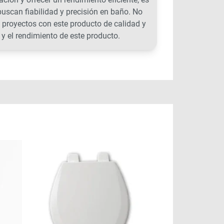
uscan fiabilidad y precisión en baño. No
 proyectos con este producto de calidad y
y el rendimiento de este producto.