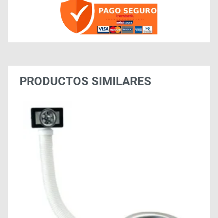
PRODUCTOS SIMILARES