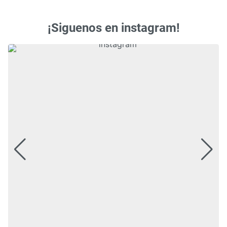
¡Siguenos en instagram!