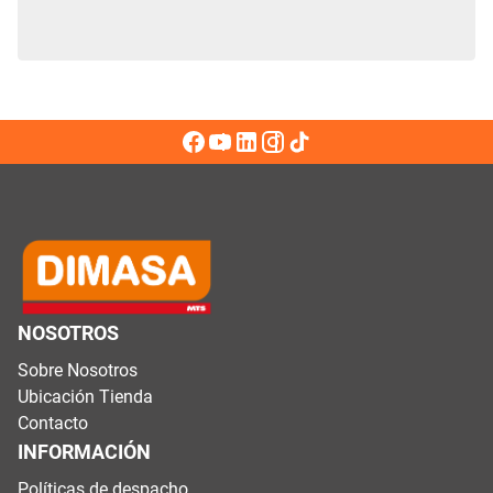
NOSOTROS
Sobre Nosotros
Ubicación Tienda
Contacto
INFORMACIÓN
Políticas de despacho