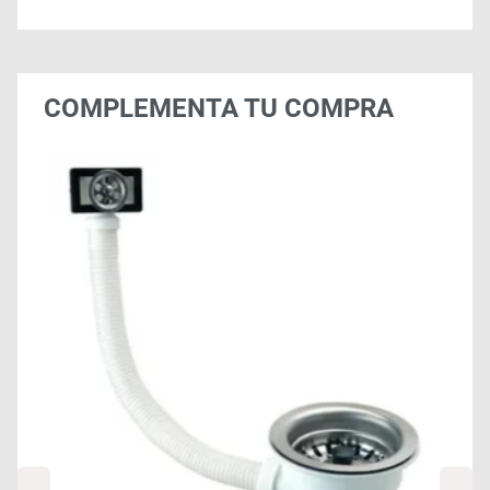
COMPLEMENTA TU COMPRA