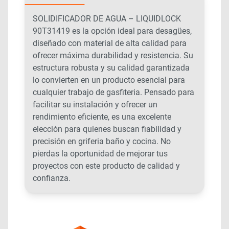
SOLIDIFICADOR DE AGUA – LIQUIDLOCK
90T31419 es la opción ideal para desagües,
diseñado con material de alta calidad para
ofrecer máxima durabilidad y resistencia. Su
estructura robusta y su calidad garantizada
lo convierten en un producto esencial para
cualquier trabajo de gasfiteria. Pensado para
facilitar su instalación y ofrecer un
rendimiento eficiente, es una excelente
elección para quienes buscan fiabilidad y
precisión en griferia baño y cocina. No
pierdas la oportunidad de mejorar tus
proyectos con este producto de calidad y
confianza.