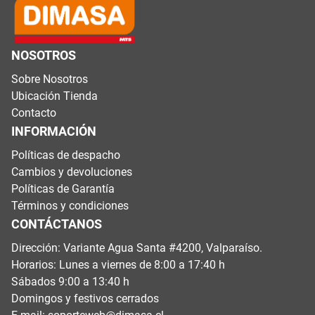
NOSOTROS
Sobre Nosotros
Ubicación Tienda
Contacto
INFORMACIÓN
Políticas de despacho
Cambios y devoluciones
Políticas de Garantía
Términos y condiciones
CONTÁCTANOS
Dirección: Variante Agua Santa #4200, Valparaíso.
Horarios: Lunes a viernes de 8:00 a 17:40 h
Sábados 9:00 a 13:40 h
Domingos y festivos cerrados