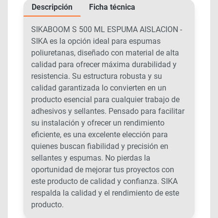
Descripción
Ficha técnica
SIKABOOM S 500 ML ESPUMA AISLACION -
SIKA es la opción ideal para espumas
poliuretanas, diseñado con material de alta
calidad para ofrecer máxima durabilidad y
resistencia. Su estructura robusta y su
calidad garantizada lo convierten en un
producto esencial para cualquier trabajo de
adhesivos y sellantes. Pensado para facilitar
su instalación y ofrecer un rendimiento
eficiente, es una excelente elección para
quienes buscan fiabilidad y precisión en
sellantes y espumas. No pierdas la
oportunidad de mejorar tus proyectos con
este producto de calidad y confianza. SIKA
respalda la calidad y el rendimiento de este
producto.