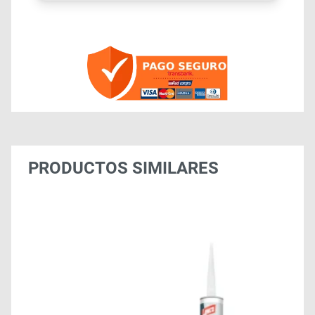
PRODUCTOS SIMILARES