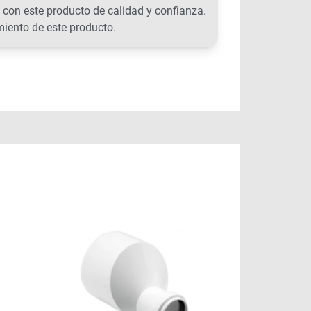
 con este producto de calidad y confianza.
miento de este producto.