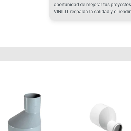
oportunidad de mejorar tus proyectos
VINILIT respalda la calidad y el rendi