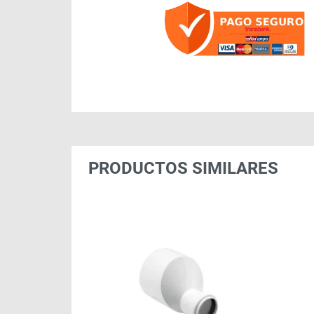
PRODUCTOS SIMILARES