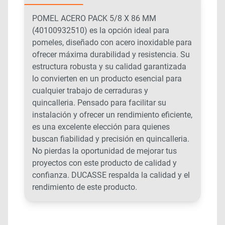
POMEL ACERO PACK 5/8 X 86 MM
(40100932510) es la opción ideal para
pomeles, diseñado con acero inoxidable para
ofrecer máxima durabilidad y resistencia. Su
estructura robusta y su calidad garantizada
lo convierten en un producto esencial para
cualquier trabajo de cerraduras y
quincalleria. Pensado para facilitar su
instalación y ofrecer un rendimiento eficiente,
es una excelente elección para quienes
buscan fiabilidad y precisión en quincalleria.
No pierdas la oportunidad de mejorar tus
proyectos con este producto de calidad y
confianza. DUCASSE respalda la calidad y el
rendimiento de este producto.