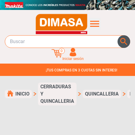
0
Iniciar sesión
¡TUS COMPRAS EN 3 CUOTAS SIN INTERES!
CERRADURAS
INICIO
Y
QUINCALLERIA
P
QUINCALLERIA