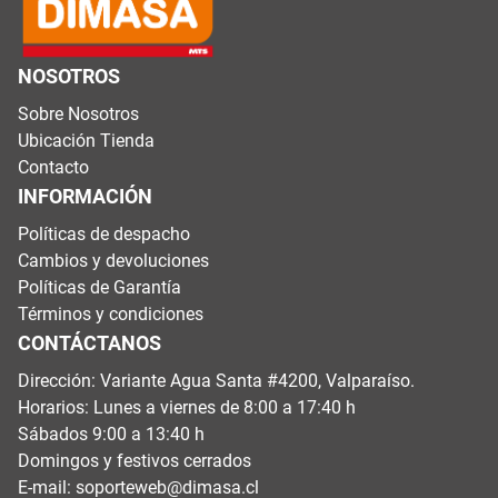
NOSOTROS
Sobre Nosotros
Ubicación Tienda
Contacto
INFORMACIÓN
Políticas de despacho
Cambios y devoluciones
Políticas de Garantía
Términos y condiciones
CONTÁCTANOS
Dirección: Variante Agua Santa #4200, Valparaíso.
Horarios: Lunes a viernes de 8:00 a 17:40 h
Sábados 9:00 a 13:40 h
Domingos y festivos cerrados
E-mail:
soporteweb@dimasa.cl