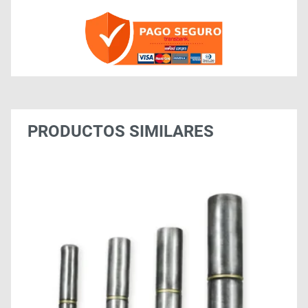
PRODUCTOS SIMILARES