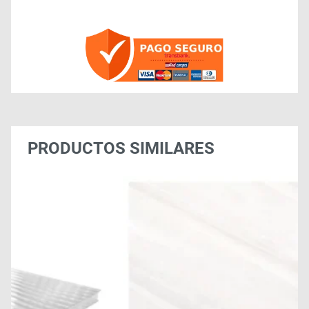
PRODUCTOS SIMILARES