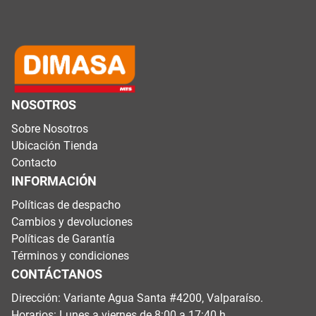
NOSOTROS
Sobre Nosotros
Ubicación Tienda
Contacto
INFORMACIÓN
Políticas de despacho
Cambios y devoluciones
Políticas de Garantía
Términos y condiciones
CONTÁCTANOS
Dirección: Variante Agua Santa #4200, Valparaíso.
Horarios: Lunes a viernes de 8:00 a 17:40 h