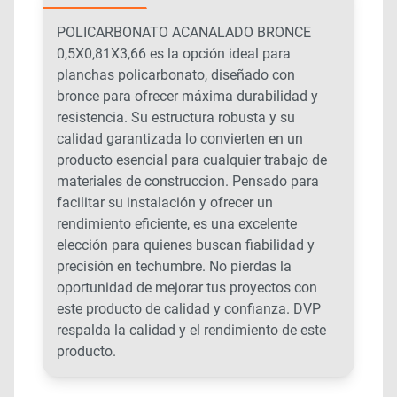
POLICARBONATO ACANALADO BRONCE
0,5X0,81X3,66 es la opción ideal para
planchas policarbonato, diseñado con
bronce para ofrecer máxima durabilidad y
resistencia. Su estructura robusta y su
calidad garantizada lo convierten en un
producto esencial para cualquier trabajo de
materiales de construccion. Pensado para
facilitar su instalación y ofrecer un
rendimiento eficiente, es una excelente
elección para quienes buscan fiabilidad y
precisión en techumbre. No pierdas la
oportunidad de mejorar tus proyectos con
este producto de calidad y confianza. DVP
respalda la calidad y el rendimiento de este
producto.