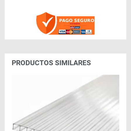
PRODUCTOS SIMILARES