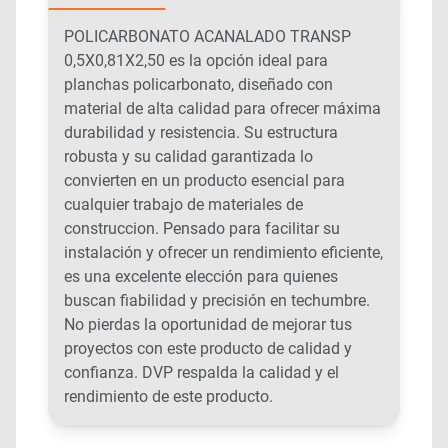
POLICARBONATO ACANALADO TRANSP
0,5X0,81X2,50 es la opción ideal para
planchas policarbonato, diseñado con
material de alta calidad para ofrecer máxima
durabilidad y resistencia. Su estructura
robusta y su calidad garantizada lo
convierten en un producto esencial para
cualquier trabajo de materiales de
construccion. Pensado para facilitar su
instalación y ofrecer un rendimiento eficiente,
es una excelente elección para quienes
buscan fiabilidad y precisión en techumbre.
No pierdas la oportunidad de mejorar tus
proyectos con este producto de calidad y
confianza. DVP respalda la calidad y el
rendimiento de este producto.