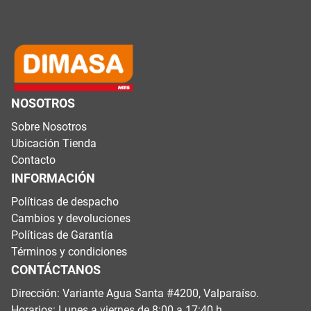
NOSOTROS
Sobre Nosotros
Ubicación Tienda
Contacto
INFORMACIÓN
Políticas de despacho
Cambios y devoluciones
Políticas de Garantía
Términos y condiciones
CONTÁCTANOS
Dirección: Variante Agua Santa #4200, Valparaíso.
Horarios: Lunes a viernes de 8:00 a 17:40 h