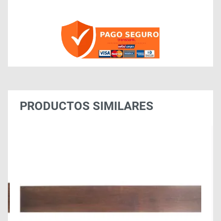
PRODUCTOS SIMILARES