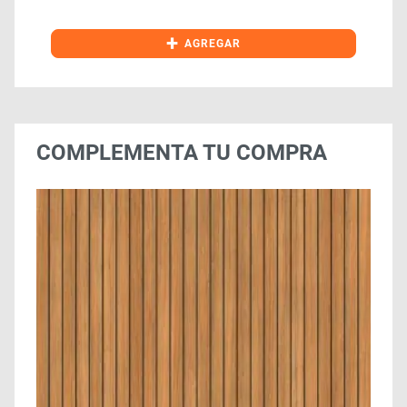
+
AGREGAR
COMPLEMENTA TU COMPRA