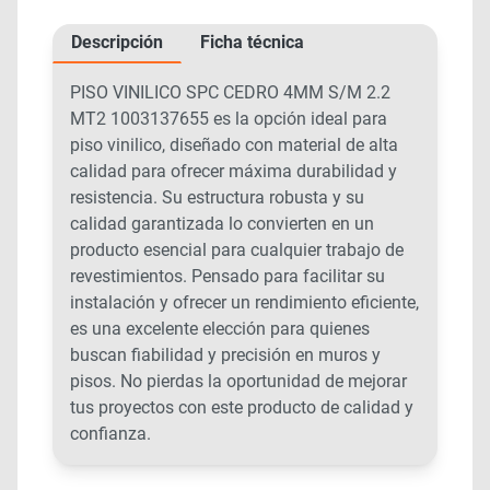
Descripción
Ficha técnica
PISO VINILICO SPC CEDRO 4MM S/M 2.2
MT2 1003137655 es la opción ideal para
piso vinilico, diseñado con material de alta
calidad para ofrecer máxima durabilidad y
resistencia. Su estructura robusta y su
calidad garantizada lo convierten en un
producto esencial para cualquier trabajo de
revestimientos. Pensado para facilitar su
instalación y ofrecer un rendimiento eficiente,
es una excelente elección para quienes
buscan fiabilidad y precisión en muros y
pisos. No pierdas la oportunidad de mejorar
tus proyectos con este producto de calidad y
confianza.