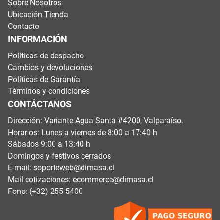
Sobre Nosotros
Ubicación Tienda
Contacto
INFORMACIÓN
Políticas de despacho
Cambios y devoluciones
Políticas de Garantía
Términos y condiciones
CONTÁCTANOS
Dirección: Variante Agua Santa #4200, Valparaíso.
Horarios: Lunes a viernes de 8:00 a 17:40 h
Sábados 9:00 a 13:40 h
Domingos y festivos cerrados
E-mail:
soporteweb@dimasa.cl
Mail cotizaciones:
ecommerce@dimasa.cl
Fono: (+32) 255-5400