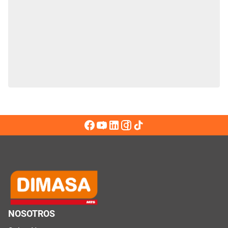
NOSOTROS