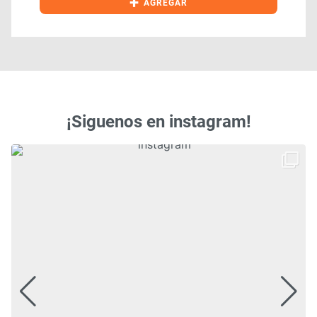
+
AGREGAR
¡Siguenos en instagram!