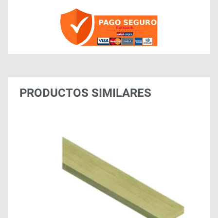
PRODUCTOS SIMILARES