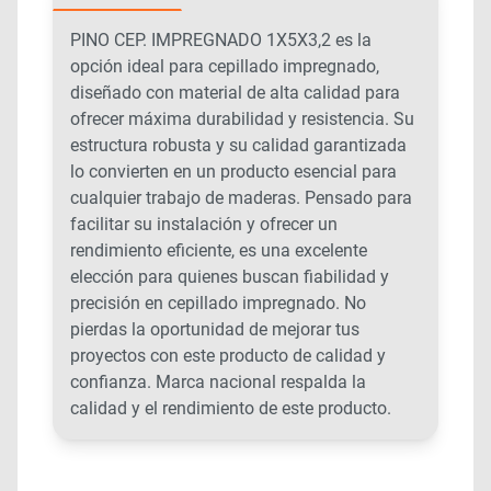
PINO CEP. IMPREGNADO 1X5X3,2 es la
opción ideal para cepillado impregnado,
diseñado con material de alta calidad para
ofrecer máxima durabilidad y resistencia. Su
estructura robusta y su calidad garantizada
lo convierten en un producto esencial para
cualquier trabajo de maderas. Pensado para
facilitar su instalación y ofrecer un
rendimiento eficiente, es una excelente
elección para quienes buscan fiabilidad y
precisión en cepillado impregnado. No
pierdas la oportunidad de mejorar tus
proyectos con este producto de calidad y
confianza. Marca nacional respalda la
calidad y el rendimiento de este producto.