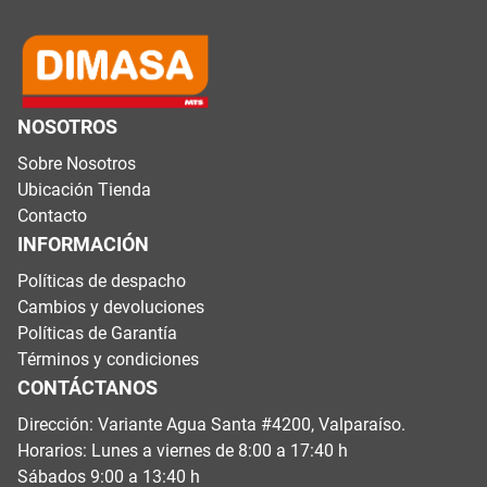
NOSOTROS
Sobre Nosotros
Ubicación Tienda
Contacto
INFORMACIÓN
Políticas de despacho
Cambios y devoluciones
Políticas de Garantía
Términos y condiciones
CONTÁCTANOS
Dirección: Variante Agua Santa #4200, Valparaíso.
Horarios: Lunes a viernes de 8:00 a 17:40 h
Sábados 9:00 a 13:40 h