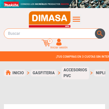
0
Iniciar sesión
¡TUS COMPRAS EN 3 CUOTAS SIN INTERES!
ACCESORIOS
INICIO
GASFITERIA
NIPLE
PVC