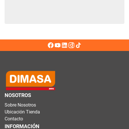
NOSOTROS
Sobre Nosotros
Ubicación Tienda
Contacto
INFORMACIÓN