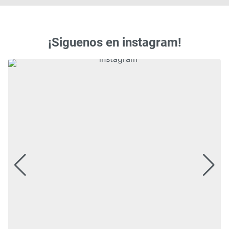
¡Siguenos en instagram!