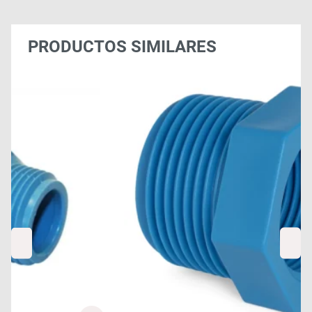
PRODUCTOS SIMILARES