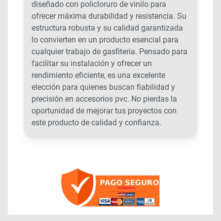
diseñado con policloruro de vinilo para
ofrecer máxima durabilidad y resistencia. Su
estructura robusta y su calidad garantizada
lo convierten en un producto esencial para
cualquier trabajo de gasfiteria. Pensado para
facilitar su instalación y ofrecer un
rendimiento eficiente, es una excelente
elección para quienes buscan fiabilidad y
precisión en accesorios pvc. No pierdas la
oportunidad de mejorar tus proyectos con
este producto de calidad y confianza.