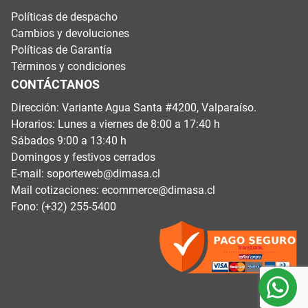
Políticas de despacho
Cambios y devoluciones
Políticas de Garantía
Términos y condiciones
CONTÁCTANOS
Dirección: Variante Agua Santa #4200, Valparaíso.
Horarios: Lunes a viernes de 8:00 a 17:40 h
Sábados 9:00 a 13:40 h
Domingos y festivos cerrados
E-mail:
soporteweb@dimasa.cl
Mail cotizaciones:
ecommerce@dimasa.cl
Fono: (+32) 255-5400