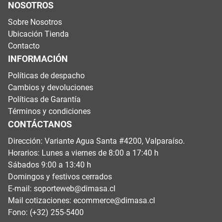
NOSOTROS
Sobre Nosotros
Ubicación Tienda
Contacto
INFORMACIÓN
Políticas de despacho
Cambios y devoluciones
Políticas de Garantía
Términos y condiciones
CONTÁCTANOS
Dirección: Variante Agua Santa #4200, Valparaíso.
Horarios: Lunes a viernes de 8:00 a 17:40 h
Sábados 9:00 a 13:40 h
Domingos y festivos cerrados
E-mail:
soporteweb@dimasa.cl
Mail cotizaciones:
ecommerce@dimasa.cl
Fono: (+32) 255-5400