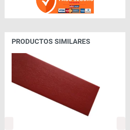
PRODUCTOS SIMILARES