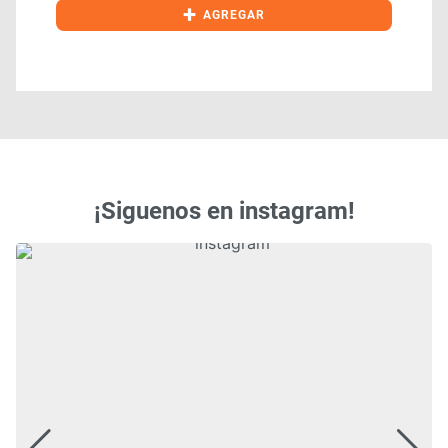
+
AGREGAR
¡Siguenos en instagram!