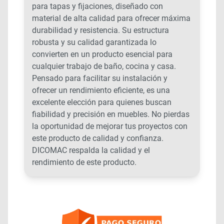
para tapas y fijaciones, diseñado con
material de alta calidad para ofrecer máxima
durabilidad y resistencia. Su estructura
robusta y su calidad garantizada lo
convierten en un producto esencial para
cualquier trabajo de baño, cocina y casa.
Pensado para facilitar su instalación y
ofrecer un rendimiento eficiente, es una
excelente elección para quienes buscan
fiabilidad y precisión en muebles. No pierdas
la oportunidad de mejorar tus proyectos con
este producto de calidad y confianza.
DICOMAC respalda la calidad y el
rendimiento de este producto.