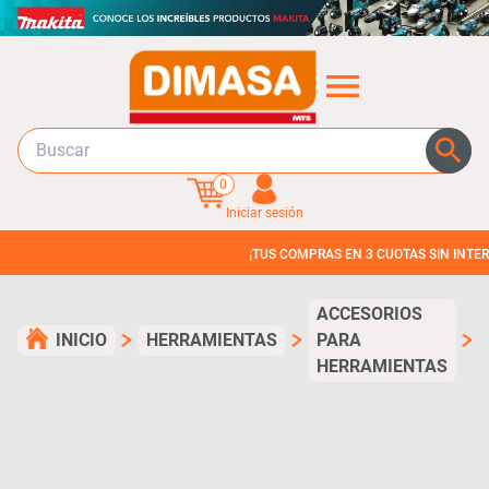
0
Iniciar sesión
¡TUS COMPRAS EN 3 CUOTAS SIN INTERES!
ACCESORIOS
INICIO
HERRAMIENTAS
PARA
HERRAMIENTAS