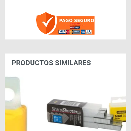
PRODUCTOS SIMILARES