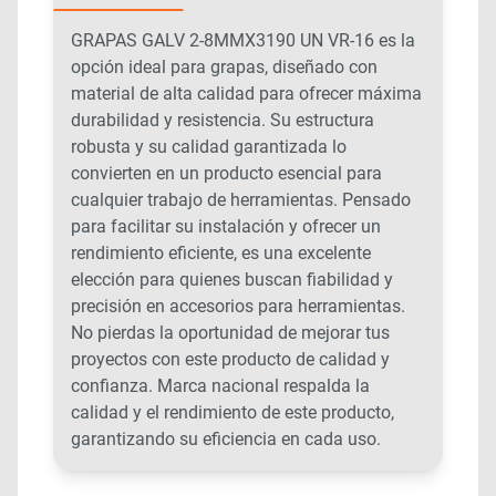
GRAPAS GALV 2-8MMX3190 UN VR-16 es la
opción ideal para grapas, diseñado con
material de alta calidad para ofrecer máxima
durabilidad y resistencia. Su estructura
robusta y su calidad garantizada lo
convierten en un producto esencial para
cualquier trabajo de herramientas. Pensado
para facilitar su instalación y ofrecer un
rendimiento eficiente, es una excelente
elección para quienes buscan fiabilidad y
precisión en accesorios para herramientas.
No pierdas la oportunidad de mejorar tus
proyectos con este producto de calidad y
confianza. Marca nacional respalda la
calidad y el rendimiento de este producto,
garantizando su eficiencia en cada uso.