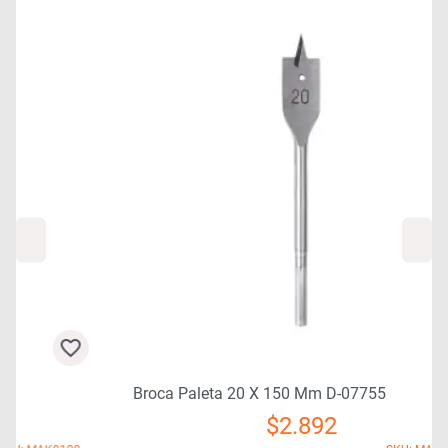
Broca Paleta 20 X 150 Mm D-07755
$
2.892