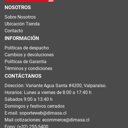
NOSOTROS
Sobre Nosotros
Ubicación Tienda
Contacto
INFORMACIÓN
Políticas de despacho
Cambios y devoluciones
Políticas de Garantía
Términos y condiciones
CONTÁCTANOS
Dirección: Variante Agua Santa #4200, Valparaíso.
Horarios: Lunes a viernes de 8:00 a 17:40 h
Sábados 9:00 a 13:40 h
Domingos y festivos cerrados
E-mail:
soporteweb@dimasa.cl
Mail cotizaciones:
ecommerce@dimasa.cl
Fono: (+32) 255-5400