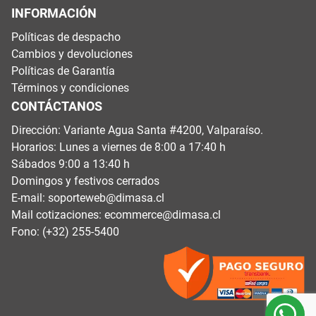
INFORMACIÓN
Políticas de despacho
Cambios y devoluciones
Políticas de Garantía
Términos y condiciones
CONTÁCTANOS
Dirección: Variante Agua Santa #4200, Valparaíso.
Horarios: Lunes a viernes de 8:00 a 17:40 h
Sábados 9:00 a 13:40 h
Domingos y festivos cerrados
E-mail:
soporteweb@dimasa.cl
Mail cotizaciones:
ecommerce@dimasa.cl
Fono: (+32) 255-5400