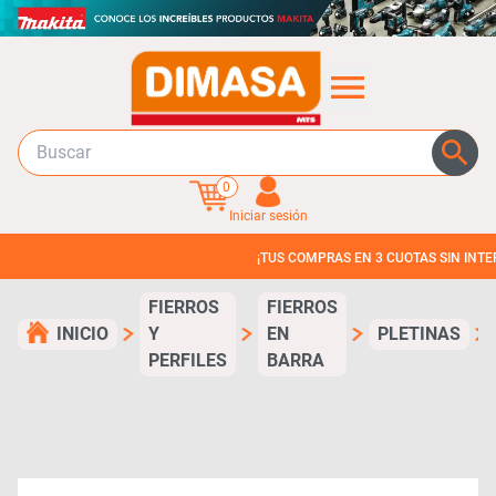
0
Iniciar sesión
¡TUS COMPRAS EN 3 CUOTAS SIN INTERES!
FIERROS
FIERROS
INICIO
Y
EN
PLETINAS
PERFILES
BARRA