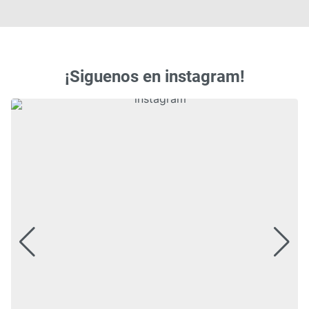
¡Siguenos en instagram!