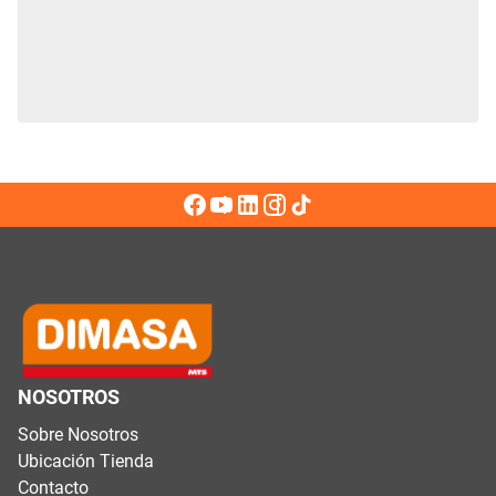
NOSOTROS
Sobre Nosotros
Ubicación Tienda
Contacto