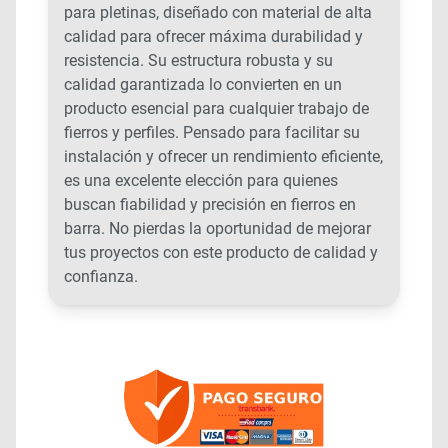
para pletinas, diseñado con material de alta
calidad para ofrecer máxima durabilidad y
resistencia. Su estructura robusta y su
calidad garantizada lo convierten en un
producto esencial para cualquier trabajo de
fierros y perfiles. Pensado para facilitar su
instalación y ofrecer un rendimiento eficiente,
es una excelente elección para quienes
buscan fiabilidad y precisión en fierros en
barra. No pierdas la oportunidad de mejorar
tus proyectos con este producto de calidad y
confianza.