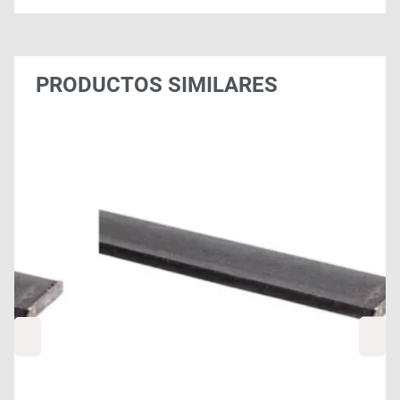
PRODUCTOS SIMILARES