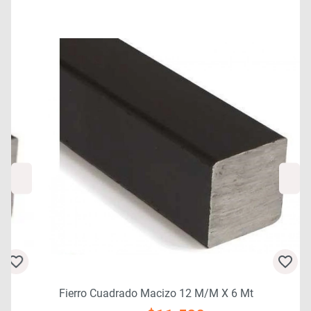
Fierro Cuadrado Macizo 12 M/m X 6 Mt