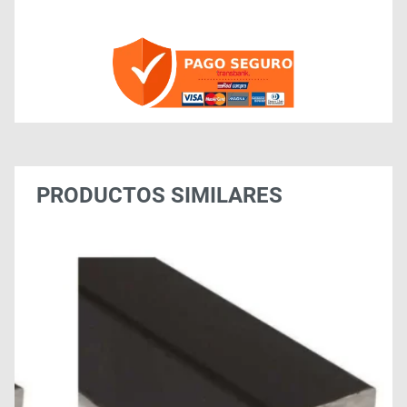
PRODUCTOS SIMILARES