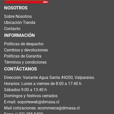
NOSOTROS
Sobre Nosotros
Ubicación Tienda
Contacto
INFORMACIÓN
Políticas de despacho
Cambios y devoluciones
Políticas de Garantía
Términos y condiciones
CONTÁCTANOS
Dirección: Variante Agua Santa #4200, Valparaíso.
Horarios: Lunes a viernes de 8:00 a 17:40 h
Sábados 9:00 a 13:40 h
Domingos y festivos cerrados
E-mail:
soporteweb@dimasa.cl
Mail cotizaciones:
ecommerce@dimasa.cl