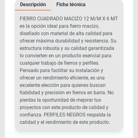
Descripción
Ficha técnica
FIERRO CUADRADO MACIZO 12 M/M X 6 MT
es la opción ideal para fierro macizo,
diseñado con material de alta calidad para
ofrecer máxima durabilidad y resistencia. Su
estructura robusta y su calidad garantizada
lo convierten en un producto esencial para
cualquier trabajo de fierros y perfiles.
Pensado para facilitar su instalación y
ofrecer un rendimiento eficiente, es una
excelente elección para quienes buscan
fiabilidad y precisión en fierros en barra. No
pierdas la oportunidad de mejorar tus
proyectos con este producto de calidad y
confianza. PERFILES NEGROS respalda la
calidad y el rendimiento de este producto.