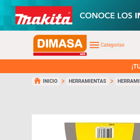
Categorías
¡TUS COMPRA
INICIO
HERRAMIENTAS
HERRAMI