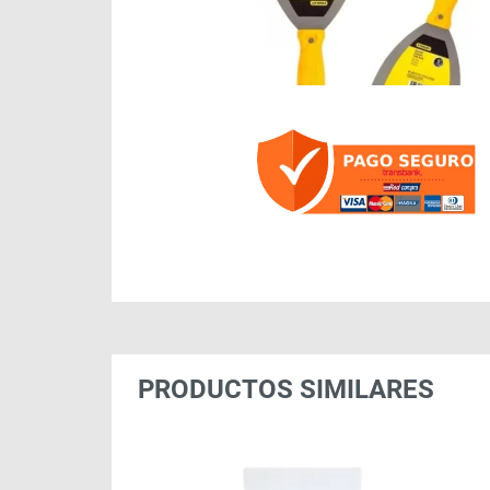
PRODUCTOS SIMILARES