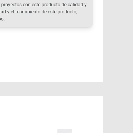
 proyectos con este producto de calidad y
ad y el rendimiento de este producto,
so.