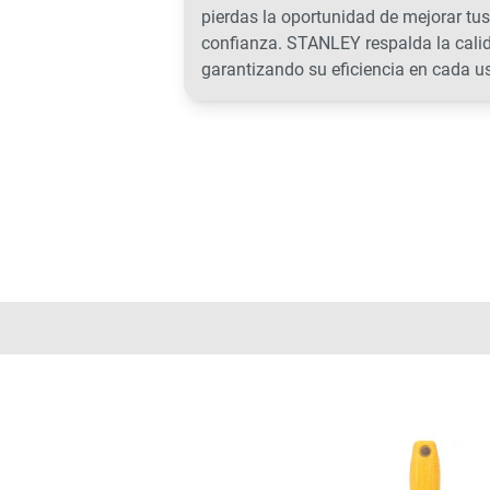
pierdas la oportunidad de mejorar tus
confianza. STANLEY respalda la calid
garantizando su eficiencia en cada u