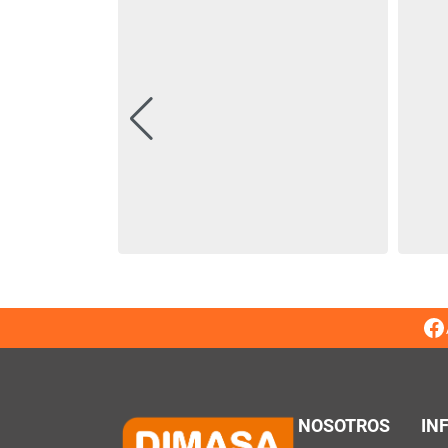
NOSOTROS
IN